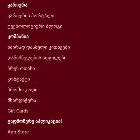
კარიერა
კარიერის პორტალი
ტექნოლოგიური ბლოგი
კომპანია
ხშირად დასმული კითხვები
დანიშნულების ადგილები
პრეს ოთახი
კონტაქტი
პრომო კოდი
მხარდაჭერა
Gift Cards
გადმოწერე აპლიკაცია!
App Store