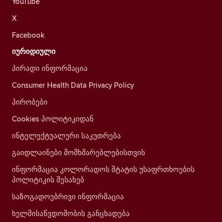
YouTube
X
Facebook
იურიდიული
პირადი ინფორმაცია
Consumer Health Data Privacy Policy
პირობები
Cookies პოლიტიკიდან
ინტელექტუალური საკუთრება
გაიდლაინები მომხმარებლებისთვის
ინფორმაცია კოლორადოს შტატის უსაფრთხოების
პოლიტიკის შესახებ
საზოგადოებრივი ინფორმაცია
ხელმისაწვდომობის განცხადება