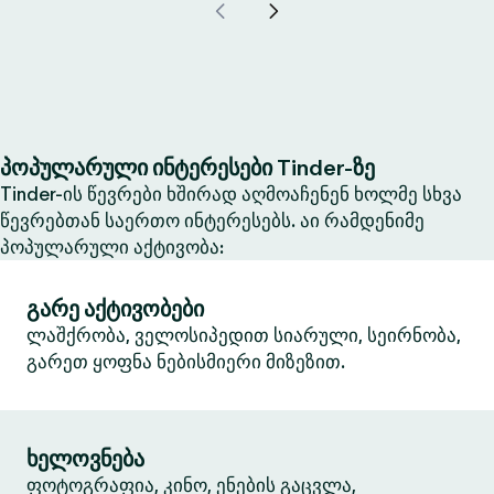
პოპულარული ინტერესები Tinder-ზე
Tinder-ის წევრები ხშირად აღმოაჩენენ ხოლმე სხვა
წევრებთან საერთო ინტერესებს. აი რამდენიმე
პოპულარული აქტივობა:
გარე აქტივობები
ლაშქრობა, ველოსიპედით სიარული, სეირნობა,
გარეთ ყოფნა ნებისმიერი მიზეზით.
ხელოვნება
ფოტოგრაფია, კინო, ენების გაცვლა,