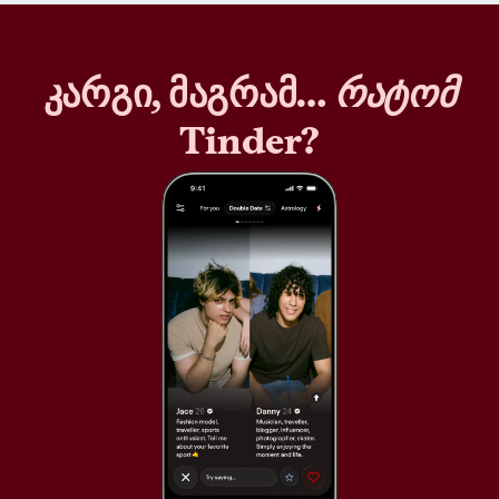
კარგი, მაგრამ…
რატომ
Tinder?