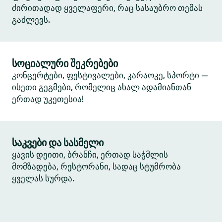
ძირითადად ყველაფერი, რაც სასაუბრო თემას
გაძლევს.
სოციალური შეკრებები
კონცერტები, ფესტივალები, კარაოკე, სპორტი —
ისეთი გეგმები, რომელიც ახალ ადამიანთან
ერთად უკეთესია!
საკვები და სასმელი
ყავის დეითი, ბრანჩი, ერთად საჭმლის
მომზადება, რესტორანი, სადაც სტუმრობა
ყველას სურდა.