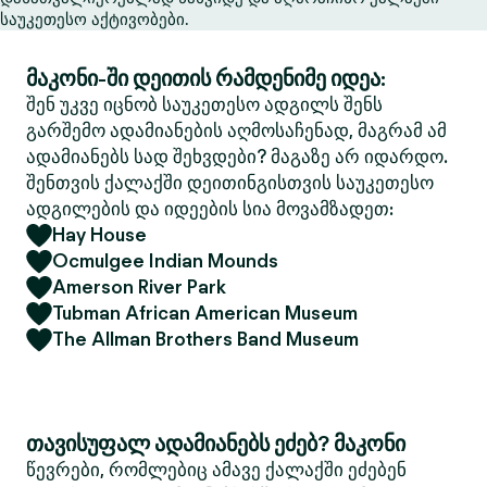
საუკეთესო აქტივობები.
მაკონი-ში დეითის რამდენიმე იდეა:
შენ უკვე იცნობ საუკეთესო ადგილს შენს
გარშემო ადამიანების აღმოსაჩენად, მაგრამ ამ
ადამიანებს სად შეხვდები? მაგაზე არ იდარდო.
შენთვის ქალაქში დეითინგისთვის საუკეთესო
ადგილების და იდეების სია მოვამზადეთ:
Hay House
Ocmulgee Indian Mounds
Amerson River Park
Tubman African American Museum
The Allman Brothers Band Museum
თავისუფალ ადამიანებს ეძებ? მაკონი
წევრები, რომლებიც ამავე ქალაქში ეძებენ