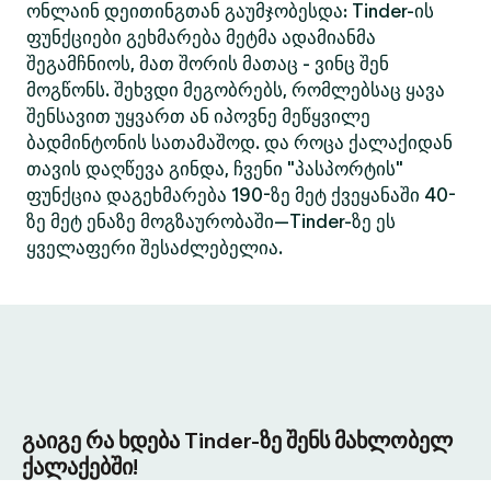
ონლაინ დეითინგთან გაუმჯობესდა: Tinder-ის
ფუნქციები გეხმარება მეტმა ადამიანმა
შეგამჩნიოს, მათ შორის მათაც - ვინც შენ
მოგწონს. შეხვდი მეგობრებს, რომლებსაც ყავა
შენსავით უყვართ ან იპოვნე მეწყვილე
ბადმინტონის სათამაშოდ. და როცა ქალაქიდან
თავის დაღწევა გინდა, ჩვენი "პასპორტის"
ფუნქცია დაგეხმარება 190-ზე მეტ ქვეყანაში 40-
ზე მეტ ენაზე მოგზაურობაში—Tinder-ზე ეს
ყველაფერი შესაძლებელია.
გაიგე რა ხდება Tinder-ზე შენს მახლობელ
ქალაქებში!