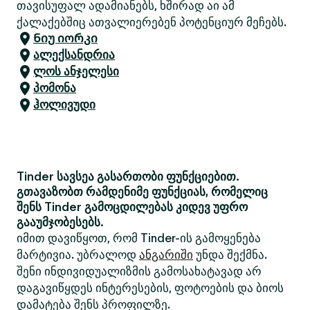
თავისუფალ ადამიანებს, ხშირად აი ამ
ქალაქებშიც ათვალიერებენ პოტენციურ მეჩებს.
Ნიუ იორკი
ალექსანდრია
ლოს ანჯელესი
პომონა
ჰოლივუდი
Tinder სავსეა გასართობი ფუნქციებით.
გთავაზობთ რამდენიმე ფუნქციას, რომელიც
შენს Tinder გამოცდილებას კიდევ უფრო
გააუმჯობესებს.
იმით დავიწყოთ, რომ Tinder-ის გამოყენება
მარტივია. უბრალოდ
ანგარიში
უნდა შექმნა.
შენი ინდივიდუალიზმის გამოსახატავად არ
დაგავიწყდეს ინტერესების, ფოტოების და ბიოს
დამატება შენს პროფილზე.