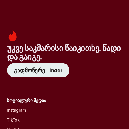
უკვე საკმარისი წაიკითხე. წადი
და გაიგე.
გადმოწერე Tinder
სოციალური მედია
Instagram
TikTok