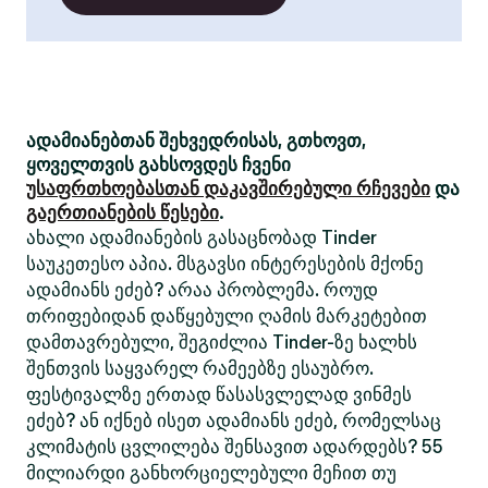
ადამიანებთან შეხვედრისას, გთხოვთ,
ყოველთვის გახსოვდეს ჩვენი
უსაფრთხოებასთან დაკავშირებული რჩევები
და
გაერთიანების წესები
.
ახალი ადამიანების გასაცნობად Tinder
საუკეთესო აპია. მსგავსი ინტერესების მქონე
ადამიანს ეძებ? არაა პრობლემა. როუდ
თრიფებიდან დაწყებული ღამის მარკეტებით
დამთავრებული, შეგიძლია Tinder-ზე ხალხს
შენთვის საყვარელ რამეებზე ესაუბრო.
ფესტივალზე ერთად წასასვლელად ვინმეს
ეძებ? ან იქნებ ისეთ ადამიანს ეძებ, რომელსაც
კლიმატის ცვლილება შენსავით ადარდებს? 55
მილიარდი განხორციელებული მეჩით თუ