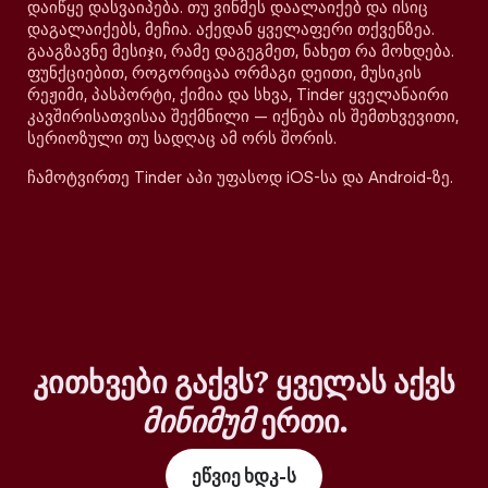
დაიწყე დასვაიპება. თუ ვინმეს დაალაიქებ და ისიც
დაგალაიქებს, მეჩია. აქედან ყველაფერი თქვენზეა.
გააგზავნე მესიჯი, რამე დაგეგმეთ, ნახეთ რა მოხდება.
ფუნქციებით, როგორიცაა ორმაგი დეითი, მუსიკის
რეჟიმი, პასპორტი, ქიმია და სხვა, Tinder ყველანაირი
კავშირისათვისაა შექმნილი — იქნება ის შემთხვევითი,
სერიოზული თუ სადღაც ამ ორს შორის.
ჩამოტვირთე Tinder აპი უფასოდ iOS-სა და Android-ზე.
კითხვები გაქვს? ყველას აქვს
მინიმუმ
ერთი.
ეწვიე ხდკ-ს