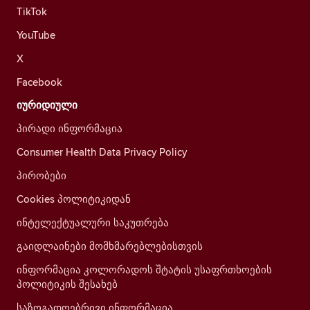
TikTok
YouTube
X
Facebook
იურიდიული
პირადი ინფორმაცია
Consumer Health Data Privacy Policy
პირობები
Cookies პოლიტიკიდან
ინტელექტუალური საკუთრება
გაიდლაინები მომხმარებლებისთვის
ინფორმაცია კოლორადოს შტატის უსაფრთხოების
პოლიტიკის შესახებ
საზოგადოებრივი ინფორმაცია