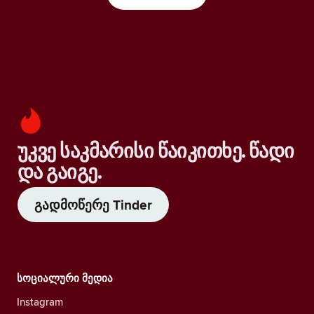
უკვე საკმარისი წაიკითხე. წადი
და გაიგე.
გადმოწერე Tinder
სოციალური მედია
Instagram