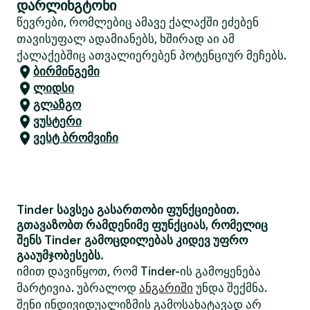
დარლინგტონი
წევრები, რომლებიც ამავე ქალაქში ეძებენ
თავისუფალ ადამიანებს, ხშირად აი ამ
ქალაქებშიც ათვალიერებენ პოტენციურ მეჩებს.
ბირმინგემი
ლიდსი
გლაზგო
ვუსტერი
ვესტ ბრომვიჩი
Tinder სავსეა გასართობი ფუნქციებით.
გთავაზობთ რამდენიმე ფუნქციას, რომელიც
შენს Tinder გამოცდილებას კიდევ უფრო
გააუმჯობესებს.
იმით დავიწყოთ, რომ Tinder-ის გამოყენება
მარტივია. უბრალოდ
ანგარიში
უნდა შექმნა.
შენი ინდივიდუალიზმის გამოსახატავად არ