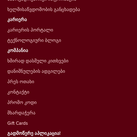
ხელმისაწვდომობის განცხადება
კარიერა
კარიერის პორტალი
ტექნოლოგიური ბლოგი
კომპანია
ხშირად დასმული კითხვები
დანიშნულების ადგილები
პრეს ოთახი
კონტაქტი
პრომო კოდი
მხარდაჭერა
Gift Cards
გადმოწერე აპლიკაცია!