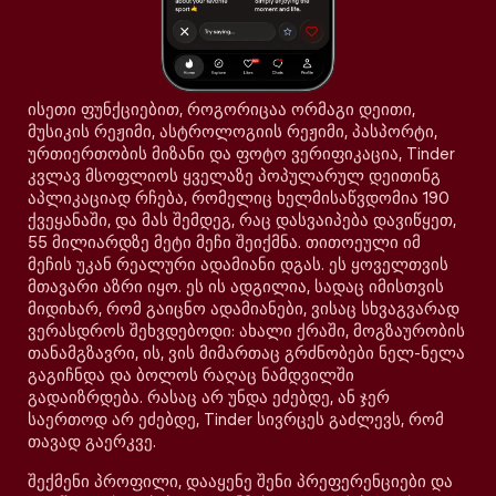
ისეთი ფუნქციებით, როგორიცაა ორმაგი დეითი,
მუსიკის რეჟიმი, ასტროლოგიის რეჟიმი, პასპორტი,
ურთიერთობის მიზანი და ფოტო ვერიფიკაცია, Tinder
კვლავ მსოფლიოს ყველაზე პოპულარულ დეითინგ
აპლიკაციად რჩება, რომელიც ხელმისაწვდომია 190
ქვეყანაში, და მას შემდეგ, რაც დასვაიპება დავიწყეთ,
55 მილიარდზე მეტი მეჩი შეიქმნა. თითოეული იმ
მეჩის უკან რეალური ადამიანი დგას. ეს ყოველთვის
მთავარი აზრი იყო. ეს ის ადგილია, სადაც იმისთვის
მიდიხარ, რომ გაიცნო ადამიანები, ვისაც სხვაგვარად
ვერასდროს შეხვდებოდი: ახალი ქრაში, მოგზაურობის
თანამგზავრი, ის, ვის მიმართაც გრძნობები ნელ-ნელა
გაგიჩნდა და ბოლოს რაღაც ნამდვილში
გადაიზრდება. რასაც არ უნდა ეძებდე, ან ჯერ
საერთოდ არ ეძებდე, Tinder სივრცეს გაძლევს, რომ
თავად გაერკვე.
შექმენი პროფილი, დააყენე შენი პრეფერენციები და