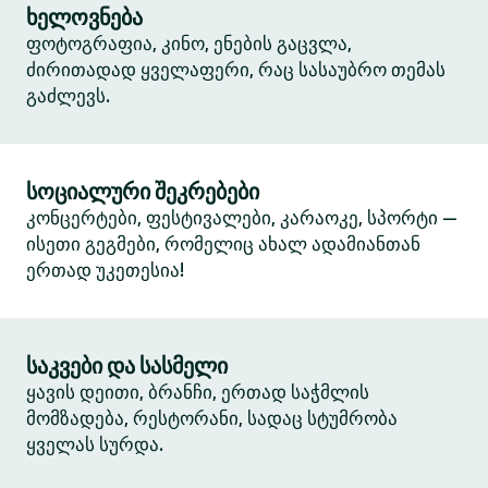
ხელოვნება
ფოტოგრაფია, კინო, ენების გაცვლა,
ძირითადად ყველაფერი, რაც სასაუბრო თემას
გაძლევს.
სოციალური შეკრებები
კონცერტები, ფესტივალები, კარაოკე, სპორტი —
ისეთი გეგმები, რომელიც ახალ ადამიანთან
ერთად უკეთესია!
საკვები და სასმელი
ყავის დეითი, ბრანჩი, ერთად საჭმლის
მომზადება, რესტორანი, სადაც სტუმრობა
ყველას სურდა.