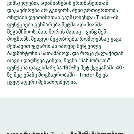
ვიმსჯელებთ, ადამიანების ერთმანეთთან
დაკავშირება არ გვიჭირს. შენი ურთიერთობა
ონლაინ დეითინგთან გაუმჯობესდა: Tinder-ის
ფუნქციები გეხმარება მეტმა ადამიანმა
შეგამჩნიოს, მათ შორის მათაც - ვინც შენ
მოგწონს. შეხვდი მეგობრებს, რომლებსაც ყავა
შენსავით უყვართ ან იპოვნე მეწყვილე
ბადმინტონის სათამაშოდ. და როცა ქალაქიდან
თავის დაღწევა გინდა, ჩვენი "პასპორტის"
ფუნქცია დაგეხმარება 190-ზე მეტ ქვეყანაში 40-
ზე მეტ ენაზე მოგზაურობაში—Tinder-ზე ეს
ყველაფერი შესაძლებელია.