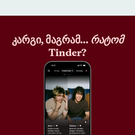
კარგი, მაგრამ…
რატომ
Tinder?