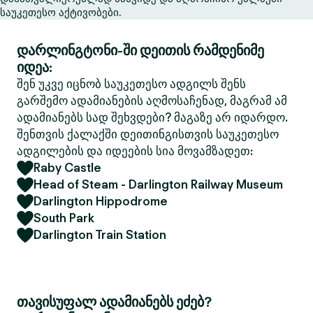
საუკეთესო აქტივობები.
დარლინგტონი-ში დეითის რამდენიმე
იდეა:
შენ უკვე იცნობ საუკეთესო ადგილს შენს
გარშემო ადამიანების აღმოსაჩენად, მაგრამ ამ
ადამიანებს სად შეხვდები? მაგაზე არ იდარდო.
შენთვის ქალაქში დეითინგისთვის საუკეთესო
ადგილების და იდეების სია მოვამზადეთ:
Raby Castle
Head of Steam - Darlington Railway Museum
Darlington Hippodrome
South Park
Darlington Train Station
თავისუფალ ადამიანებს ეძებ?