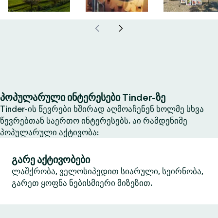
პოპულარული ინტერესები Tinder-ზე
Tinder-ის წევრები ხშირად აღმოაჩენენ ხოლმე სხვა
წევრებთან საერთო ინტერესებს. აი რამდენიმე
პოპულარული აქტივობა:
გარე აქტივობები
ლაშქრობა, ველოსიპედით სიარული, სეირნობა,
გარეთ ყოფნა ნებისმიერი მიზეზით.