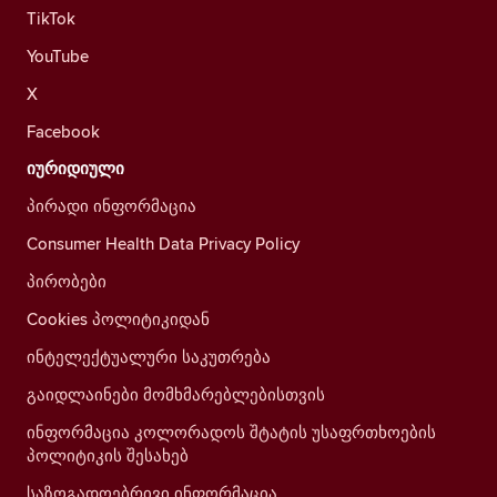
TikTok
YouTube
X
Facebook
იურიდიული
პირადი ინფორმაცია
Consumer Health Data Privacy Policy
პირობები
Cookies პოლიტიკიდან
ინტელექტუალური საკუთრება
გაიდლაინები მომხმარებლებისთვის
ინფორმაცია კოლორადოს შტატის უსაფრთხოების
პოლიტიკის შესახებ
საზოგადოებრივი ინფორმაცია