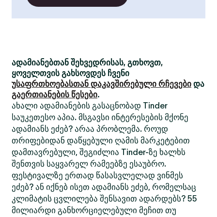
ადამიანებთან შეხვედრისას, გთხოვთ,
ყოველთვის გახსოვდეს ჩვენი
უსაფრთხოებასთან დაკავშირებული რჩევები
და
გაერთიანების წესები
.
ახალი ადამიანების გასაცნობად Tinder
საუკეთესო აპია. მსგავსი ინტერესების მქონე
ადამიანს ეძებ? არაა პრობლემა. როუდ
თრიფებიდან დაწყებული ღამის მარკეტებით
დამთავრებული, შეგიძლია Tinder-ზე ხალხს
შენთვის საყვარელ რამეებზე ესაუბრო.
ფესტივალზე ერთად წასასვლელად ვინმეს
ეძებ? ან იქნებ ისეთ ადამიანს ეძებ, რომელსაც
კლიმატის ცვლილება შენსავით ადარდებს? 55
მილიარდი განხორციელებული მეჩით თუ