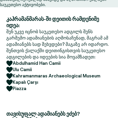
საუკეთესო აქტივობები.
კაჰრამანმარას-ში დეითის რამდენიმე
იდეა:
შენ უკვე იცნობ საუკეთესო ადგილს შენს
გარშემო ადამიანების აღმოსაჩენად, მაგრამ ამ
ადამიანებს სად შეხვდები? მაგაზე არ იდარდო.
შენთვის ქალაქში დეითინგისთვის საუკეთესო
ადგილების და იდეების სია მოვამზადეთ:
Abdulhamid Han Camii
Ulu Camii
Kahramanmaras Archaeological Museum
Kapalı Çarşı
Piazza
თავისუფალ ადამიანებს ეძებ?