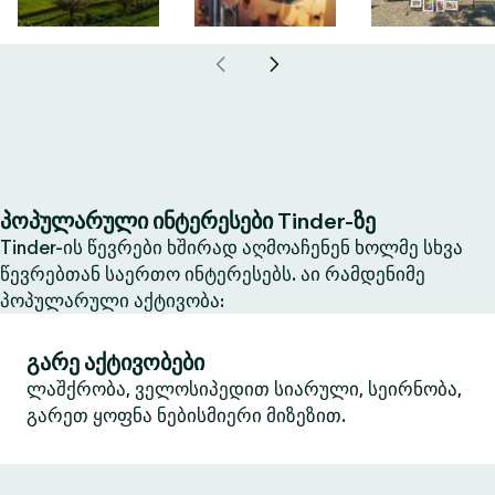
პოპულარული ინტერესები Tinder-ზე
Tinder-ის წევრები ხშირად აღმოაჩენენ ხოლმე სხვა
წევრებთან საერთო ინტერესებს. აი რამდენიმე
პოპულარული აქტივობა:
გარე აქტივობები
ლაშქრობა, ველოსიპედით სიარული, სეირნობა,
გარეთ ყოფნა ნებისმიერი მიზეზით.