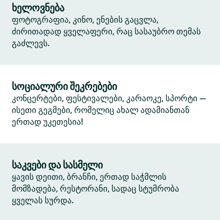
ხელოვნება
ფოტოგრაფია, კინო, ენების გაცვლა,
ძირითადად ყველაფერი, რაც სასაუბრო თემას
გაძლევს.
სოციალური შეკრებები
კონცერტები, ფესტივალები, კარაოკე, სპორტი —
ისეთი გეგმები, რომელიც ახალ ადამიანთან
ერთად უკეთესია!
საკვები და სასმელი
ყავის დეითი, ბრანჩი, ერთად საჭმლის
მომზადება, რესტორანი, სადაც სტუმრობა
ყველას სურდა.