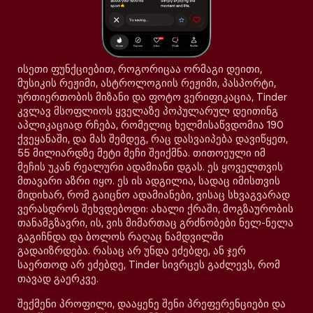
ისეთი ფუნქციებით, როგორიცაა ორმაგი დეითი,
მუსიკის რეჟიმი, ასტროლოგიის რეჟიმი, პასპორტი,
ურთიერთობის მიზანი და ფოტო ვერიფიკაცია, Tinder
კვლავ მსოფლიოს ყველაზე პოპულარულ დეითინგ
აპლიკაციად რჩება, რომელიც ხელმისაწვდომია 190
ქვეყანაში, და მას შემდეგ, რაც დასვაიპება დავიწყეთ,
55 მილიარდზე მეტი მეჩი შეიქმნა. თითოეული იმ
მეჩის უკან რეალური ადამიანი დგას. ეს ყოველთვის
მთავარი აზრი იყო. ეს ის ადგილია, სადაც იმისთვის
მიდიხარ, რომ გაიცნო ადამიანები, ვისაც სხვაგვარად
ვერასდროს შეხვდებოდი: ახალი ქრაში, მოგზაურობის
თანამგზავრი, ის, ვის მიმართაც გრძნობები ნელ-ნელა
გაგიჩნდა და ბოლოს რაღაც ნამდვილში
გადაიზრდება. რასაც არ უნდა ეძებდე, ან ჯერ
საერთოდ არ ეძებდე, Tinder სივრცეს გაძლევს, რომ
თავად გაერკვე.
შექმენი პროფილი, დააყენე შენი პრეფერენციები და