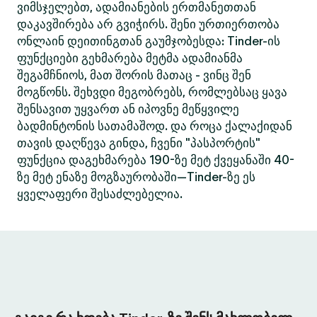
ვიმსჯელებთ, ადამიანების ერთმანეთთან
დაკავშირება არ გვიჭირს. შენი ურთიერთობა
ონლაინ დეითინგთან გაუმჯობესდა: Tinder-ის
ფუნქციები გეხმარება მეტმა ადამიანმა
შეგამჩნიოს, მათ შორის მათაც - ვინც შენ
მოგწონს. შეხვდი მეგობრებს, რომლებსაც ყავა
შენსავით უყვართ ან იპოვნე მეწყვილე
ბადმინტონის სათამაშოდ. და როცა ქალაქიდან
თავის დაღწევა გინდა, ჩვენი "პასპორტის"
ფუნქცია დაგეხმარება 190-ზე მეტ ქვეყანაში 40-
ზე მეტ ენაზე მოგზაურობაში—Tinder-ზე ეს
ყველაფერი შესაძლებელია.