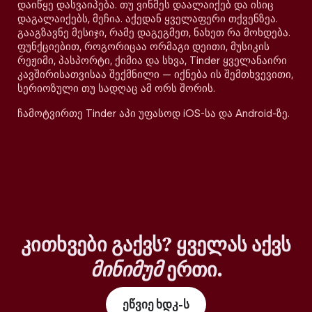
დაიწყე დასვაიპება. თუ ვინმეს დაალაიქებ და ისიც
დაგალაიქებს, მეჩია. აქედან ყველაფერი თქვენზეა.
გააგზავნე მესიჯი, რამე დაგეგმეთ, ნახეთ რა მოხდება.
ფუნქციებით, როგორიცაა ორმაგი დეითი, მუსიკის
რეჟიმი, პასპორტი, ქიმია და სხვა, Tinder ყველანაირი
კავშირისათვისაა შექმნილი — იქნება ის შემთხვევითი,
სერიოზული თუ სადღაც ამ ორს შორის.
ჩამოტვირთე Tinder აპი უფასოდ iOS-სა და Android-ზე.
კითხვები გაქვს? ყველას აქვს
მინიმუმ
ერთი.
ეწვიე ხდკ-ს