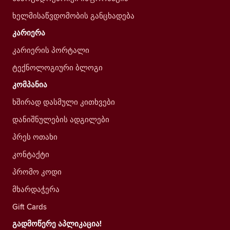
ხელმისაწვდომობის განცხადება
კარიერა
კარიერის პორტალი
ტექნოლოგიური ბლოგი
კომპანია
ხშირად დასმული კითხვები
დანიშნულების ადგილები
პრეს ოთახი
კონტაქტი
პრომო კოდი
მხარდაჭერა
Gift Cards
გადმოწერე აპლიკაცია!