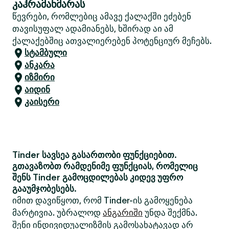
კაჰრამანმარას
წევრები, რომლებიც ამავე ქალაქში ეძებენ
თავისუფალ ადამიანებს, ხშირად აი ამ
ქალაქებშიც ათვალიერებენ პოტენციურ მეჩებს.
სტამბული
ანკარა
იზმირი
აიდინ
კაისერი
Tinder სავსეა გასართობი ფუნქციებით.
გთავაზობთ რამდენიმე ფუნქციას, რომელიც
შენს Tinder გამოცდილებას კიდევ უფრო
გააუმჯობესებს.
იმით დავიწყოთ, რომ Tinder-ის გამოყენება
მარტივია. უბრალოდ
ანგარიში
უნდა შექმნა.
შენი ინდივიდუალიზმის გამოსახატავად არ