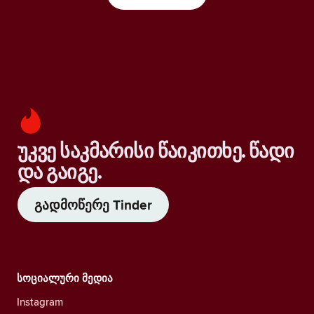
უკვე საკმარისი წაიკითხე. წადი
და გაიგე.
გადმოწერე Tinder
სოციალური მედია
Instagram