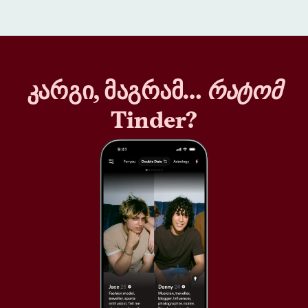
კარგი, მაგრამ…
რატომ
Tinder?