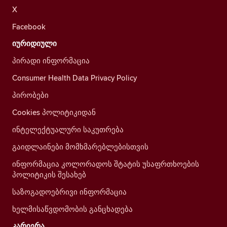
X
Facebook
იურიდიული
პირადი ინფორმაცია
Consumer Health Data Privacy Policy
პირობები
Cookies პოლიტიკიდან
ინტელექტუალური საკუთრება
გაიდლაინები მომხმარებლებისთვის
ინფორმაცია კოლორადოს შტატის უსაფრთხოების
პოლიტიკის შესახებ
საზოგადოებრივი ინფორმაცია
ხელმისაწვდომობის განცხადება
კარიერა