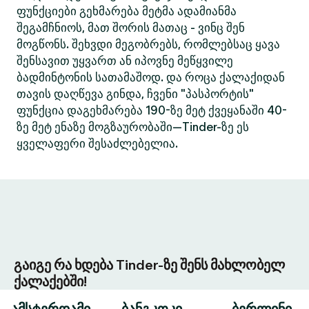
ფუნქციები გეხმარება მეტმა ადამიანმა
შეგამჩნიოს, მათ შორის მათაც - ვინც შენ
მოგწონს. შეხვდი მეგობრებს, რომლებსაც ყავა
შენსავით უყვართ ან იპოვნე მეწყვილე
ბადმინტონის სათამაშოდ. და როცა ქალაქიდან
თავის დაღწევა გინდა, ჩვენი "პასპორტის"
ფუნქცია დაგეხმარება 190-ზე მეტ ქვეყანაში 40-
ზე მეტ ენაზე მოგზაურობაში—Tinder-ზე ეს
ყველაფერი შესაძლებელია.
გაიგე რა ხდება Tinder-ზე შენს მახლობელ
ქალაქებში!