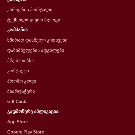
კარიერის პორტალი
ტექნოლოგიური ბლოგი
კომპანია
ხშირად დასმული კითხვები
დანიშნულების ადგილები
პრეს ოთახი
კონტაქტი
პრომო კოდი
მხარდაჭერა
Gift Cards
გადმოწერე აპლიკაცია!
App Store
Google Play Store