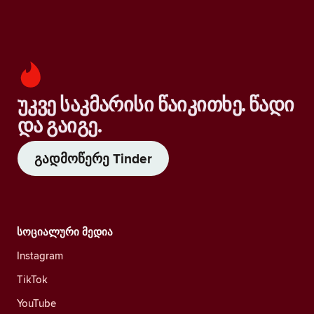
უკვე საკმარისი წაიკითხე. წადი
და გაიგე.
გადმოწერე Tinder
სოციალური მედია
Instagram
TikTok
YouTube