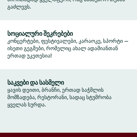
გაძლევს.
სოციალური შეკრებები
კონცერტები, ფესტივალები, კარაოკე, სპორტი —
ისეთი გეგმები, რომელიც ახალ ადამიანთან
ერთად უკეთესია!
საკვები და სასმელი
ყავის დეითი, ბრანჩი, ერთად საჭმლის
მომზადება, რესტორანი, სადაც სტუმრობა
ყველას სურდა.