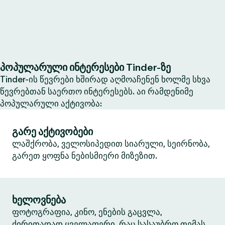
პოპულარული ინტერესები Tinder-ზე
Tinder-ის წევრები ხშირად აღმოაჩენენ ხოლმე სხვა
წევრებთან საერთო ინტერესებს. აი რამდენიმე
პოპულარული აქტივობა:
გარე აქტივობები
ლაშქრობა, ველოსიპედით სიარული, სეირნობა,
გარეთ ყოფნა ნებისმიერი მიზეზით.
ხელოვნება
ფოტოგრაფია, კინო, ენების გაცვლა,
ძირითადად ყველაფერი, რაც სასაუბრო თემას