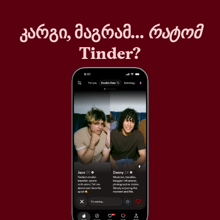
კარგი, მაგრამ…
რატომ
Tinder?