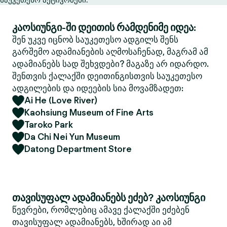
კაოსიუნგი-ში დეითის რამდენიმე იდეა:
შენ უკვე იცნობ საუკეთესო ადგილს შენს
გარშემო ადამიანების აღმოსაჩენად, მაგრამ ამ
ადამიანებს სად შეხვდები? მაგაზე არ იდარდო.
შენთვის ქალაქში დეითინგისთვის საუკეთესო
ადგილების და იდეების სია მოვამზადეთ:
Ai He (Love River)
Kaohsiung Museum of Fine Arts
Taroko Park
Da Chi Nei Yun Museum
Datong Department Store
თავისუფალ ადამიანებს ეძებ? კაოსიუნგი
წევრები, რომლებიც ამავე ქალაქში ეძებენ
თავისუფალ ადამიანებს, ხშირად აი ამ