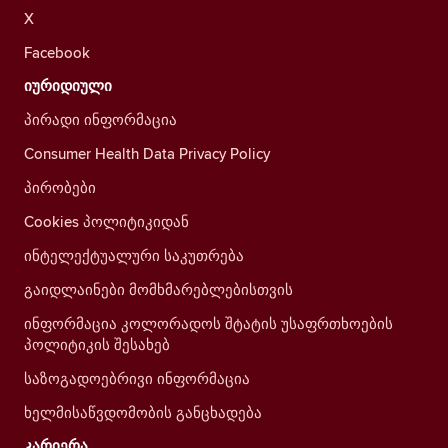
X
Facebook
იურიდიული
პირადი ინფორმაცია
Consumer Health Data Privacy Policy
პირობები
Cookies პოლიტიკიდან
ინტელექტუალური საკუთრება
გაიდლაინები მომხმარებლებისთვის
ინფორმაცია კოლორადოს შტატის უსაფრთხოების
პოლიტიკის შესახებ
საზოგადოებრივი ინფორმაცია
ხელმისაწვდომობის განცხადება
კარიერა