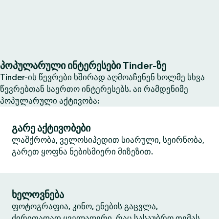
პოპულარული ინტერესები Tinder-ზე
Tinder-ის წევრები ხშირად აღმოაჩენენ ხოლმე სხვა
წევრებთან საერთო ინტერესებს. აი რამდენიმე
პოპულარული აქტივობა:
გარე აქტივობები
ლაშქრობა, ველოსიპედით სიარული, სეირნობა,
გარეთ ყოფნა ნებისმიერი მიზეზით.
ხელოვნება
ფოტოგრაფია, კინო, ენების გაცვლა,
ძირითადად ყველაფერი, რაც სასაუბრო თემას