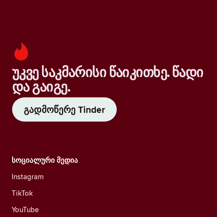
უკვე საკმარისი წაიკითხე. წადი
და გაიგე.
გადმოწერე Tinder
სოციალური მედია
Instagram
TikTok
YouTube