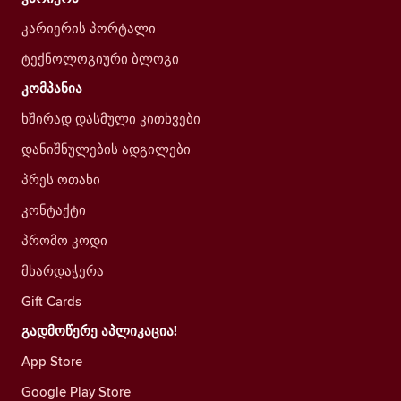
კარიერის პორტალი
ტექნოლოგიური ბლოგი
კომპანია
ხშირად დასმული კითხვები
დანიშნულების ადგილები
პრეს ოთახი
კონტაქტი
პრომო კოდი
მხარდაჭერა
Gift Cards
გადმოწერე აპლიკაცია!
App Store
Google Play Store