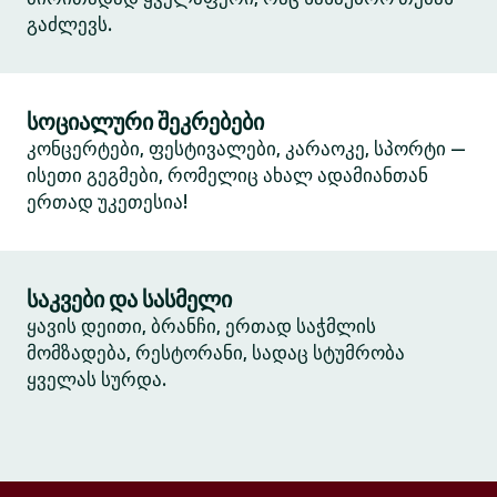
გაძლევს.
სოციალური შეკრებები
კონცერტები, ფესტივალები, კარაოკე, სპორტი —
ისეთი გეგმები, რომელიც ახალ ადამიანთან
ერთად უკეთესია!
საკვები და სასმელი
ყავის დეითი, ბრანჩი, ერთად საჭმლის
მომზადება, რესტორანი, სადაც სტუმრობა
ყველას სურდა.