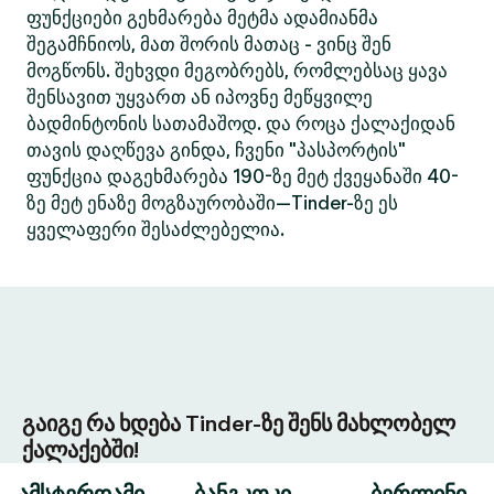
ფუნქციები გეხმარება მეტმა ადამიანმა
შეგამჩნიოს, მათ შორის მათაც - ვინც შენ
მოგწონს. შეხვდი მეგობრებს, რომლებსაც ყავა
შენსავით უყვართ ან იპოვნე მეწყვილე
ბადმინტონის სათამაშოდ. და როცა ქალაქიდან
თავის დაღწევა გინდა, ჩვენი "პასპორტის"
ფუნქცია დაგეხმარება 190-ზე მეტ ქვეყანაში 40-
ზე მეტ ენაზე მოგზაურობაში—Tinder-ზე ეს
ყველაფერი შესაძლებელია.
გაიგე რა ხდება Tinder-ზე შენს მახლობელ
ქალაქებში!