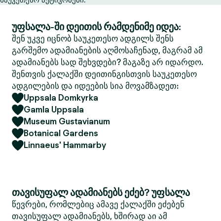
უფსალა-ში დეითის რამდენიმე იდეა:
შენ უკვე იცნობ საუკეთესო ადგილს შენს
გარშემო ადამიანების აღმოსაჩენად, მაგრამ ამ
ადამიანებს სად შეხვდები? მაგაზე არ იდარდო.
შენთვის ქალაქში დეითინგისთვის საუკეთესო
ადგილების და იდეების სია მოვამზადეთ:
Uppsala Domkyrka
Gamla Uppsala
Museum Gustavianum
Botanical Gardens
Linnaeus' Hammarby
თავისუფალ ადამიანებს ეძებ? უფსალა
წევრები, რომლებიც ამავე ქალაქში ეძებენ
თავისუფალ ადამიანებს, ხშირად აი ამ