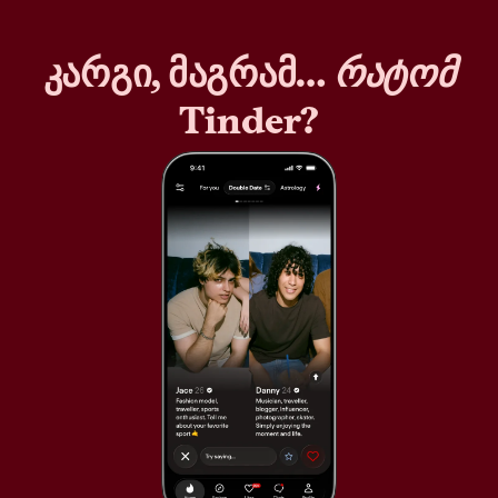
კარგი, მაგრამ…
რატომ
Tinder?