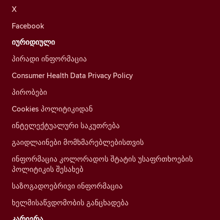
X
Facebook
იურიდიული
პირადი ინფორმაცია
Consumer Health Data Privacy Policy
პირობები
Cookies პოლიტიკიდან
ინტელექტუალური საკუთრება
გაიდლაინები მომხმარებლებისთვის
ინფორმაცია კოლორადოს შტატის უსაფრთხოების
პოლიტიკის შესახებ
საზოგადოებრივი ინფორმაცია
ხელმისაწვდომობის განცხადება
კარიერა