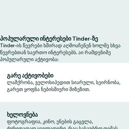
პოპულარული ინტერესები Tinder-ზე
Tinder-ის წევრები ხშირად აღმოაჩენენ ხოლმე სხვა
წევრებთან საერთო ინტერესებს. აი რამდენიმე
პოპულარული აქტივობა:
გარე აქტივობები
ლაშქრობა, ველოსიპედით სიარული, სეირნობა,
გარეთ ყოფნა ნებისმიერი მიზეზით.
ხელოვნება
ფოტოგრაფია, კინო, ენების გაცვლა,
ძირითადად ყველაფერი, რაც სასაუბრო თემას