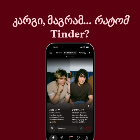
კარგი, მაგრამ…
რატომ
Tinder?