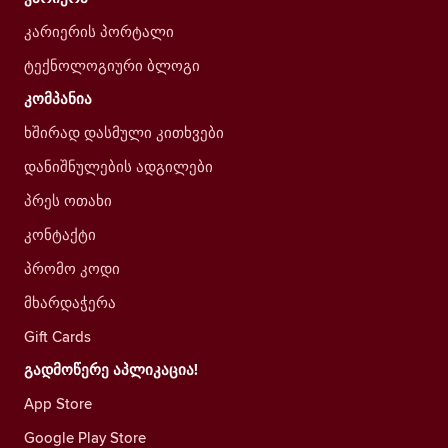
კარიერის პორტალი
ტექნოლოგიური ბლოგი
კომპანია
ხშირად დასმული კითხვები
დანიშნულების ადგილები
პრეს ოთახი
კონტაქტი
პრომო კოდი
მხარდაჭერა
Gift Cards
გადმოწერე აპლიკაცია!
App Store
Google Play Store