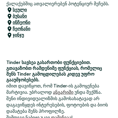
ქალაქებშიც ათვალიერებენ პოტენციურ მეჩებს.
სეული
ბუსანი
ინჩეონი
ჩეონანი
ჯინჯუ
Tinder სავსეა გასართობი ფუნქციებით.
გთავაზობთ რამდენიმე ფუნქციას, რომელიც
შენს Tinder გამოცდილებას კიდევ უფრო
გააუმჯობესებს.
იმით დავიწყოთ, რომ Tinder-ის გამოყენება
მარტივია. უბრალოდ
ანგარიში
უნდა შექმნა.
შენი ინდივიდუალიზმის გამოსახატავად არ
დაგავიწყდეს ინტერესების, ფოტოების და ბიოს
დამატება შენს პროფილზე.
შემდეგი ნაბიჯი უკვე
დამეჩვაა
!