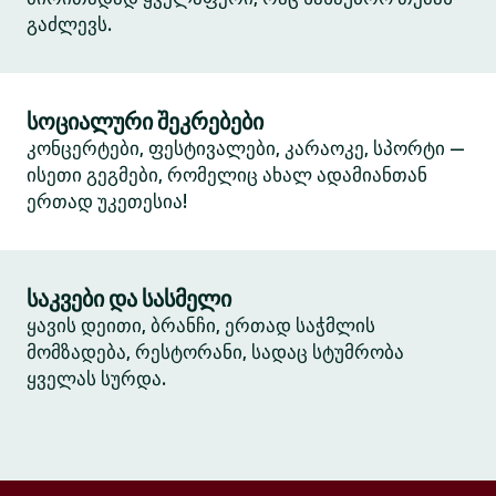
გაძლევს.
სოციალური შეკრებები
კონცერტები, ფესტივალები, კარაოკე, სპორტი —
ისეთი გეგმები, რომელიც ახალ ადამიანთან
ერთად უკეთესია!
საკვები და სასმელი
ყავის დეითი, ბრანჩი, ერთად საჭმლის
მომზადება, რესტორანი, სადაც სტუმრობა
ყველას სურდა.