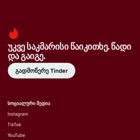
უკვე საკმარისი წაიკითხე. წადი
და გაიგე.
გადმოწერე Tinder
სოციალური მედია
Instagram
TikTok
YouTube