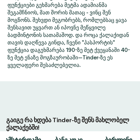
ფუნქციები გეხმარება მეტმა ადამიანმა
შეგამჩნიოს, მათ შორის მათაც - ვინც შენ
მოგწონს. შეხვდი მეგობრებს, რომლებსაც ყავა
შენსავით უყვართ ან იპოვნე მეწყვილე
ბადმინტონის სათამაშოდ. და როცა ქალაქიდან
თავის დაღწევა გინდა, ჩვენი "პასპორტის"
ფუნქცია დაგეხმარება 190-ზე მეტ ქვეყანაში 40-
ზე მეტ ენაზე მოგზაურობაში—Tinder-ზე ეს
ყველაფერი შესაძლებელია.
გაიგე რა ხდება Tinder-ზე შენს მახლობელ
ქალაქებში!