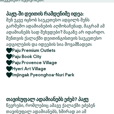
პაჟუ-ში დეითის რამდენიმე იდეა:
შენ უკვე იცნობ საუკეთესო ადგილს შენს
გარშემო ადამიანების აღმოსაჩენად, მაგრამ ამ
ადამიანებს სად შეხვდები? მაგაზე არ იდარდო.
შენთვის ქალაქში დეითინგისთვის საუკეთესო
ადგილების და იდეების სია მოვამზადეთ:
Paju Premium Outlets
Paju Book City
Paju Provence Village
Hyeri Art Village
Imjingak Pyeonghoa-Nuri Park
თავისუფალ ადამიანებს ეძებ? პაჟუ
წევრები, რომლებიც ამავე ქალაქში ეძებენ
თავისუფალ ადამიანებს, ხშირად აი ამ