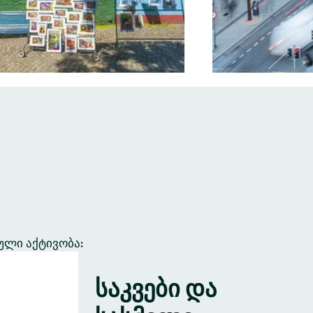
ული აქტივობა:
საკვები და