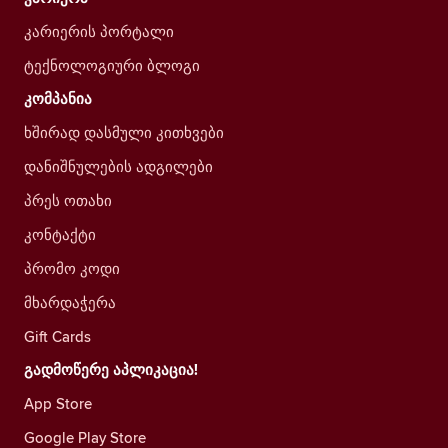
კარიერის პორტალი
ტექნოლოგიური ბლოგი
კომპანია
ხშირად დასმული კითხვები
დანიშნულების ადგილები
პრეს ოთახი
კონტაქტი
პრომო კოდი
მხარდაჭერა
Gift Cards
გადმოწერე აპლიკაცია!
App Store
Google Play Store