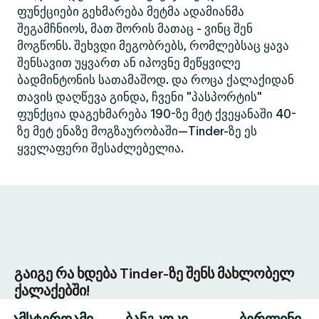
ფუნქციები გეხმარება მეტმა ადამიანმა
შეგამჩნიოს, მათ შორის მათაც - ვინც შენ
მოგწონს. შეხვდი მეგობრებს, რომლებსაც ყავა
შენსავით უყვართ ან იპოვნე მეწყვილე
ბადმინტონის სათამაშოდ. და როცა ქალაქიდან
თავის დაღწევა გინდა, ჩვენი "პასპორტის"
ფუნქცია დაგეხმარება 190-ზე მეტ ქვეყანაში 40-
ზე მეტ ენაზე მოგზაურობაში—Tinder-ზე ეს
ყველაფერი შესაძლებელია.
გაიგე რა ხდება Tinder-ზე შენს მახლობელ
ქალაქებში!