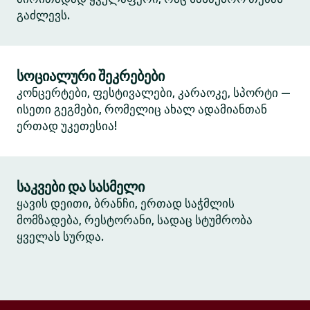
გაძლევს.
სოციალური შეკრებები
კონცერტები, ფესტივალები, კარაოკე, სპორტი —
ისეთი გეგმები, რომელიც ახალ ადამიანთან
ერთად უკეთესია!
საკვები და სასმელი
ყავის დეითი, ბრანჩი, ერთად საჭმლის
მომზადება, რესტორანი, სადაც სტუმრობა
ყველას სურდა.