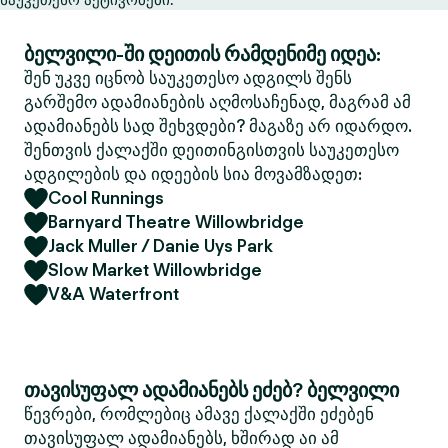
ბელვილი-ში დეითის რამდენიმე იდეა:
შენ უკვე იცნობ საუკეთესო ადგილს შენს
გარშემო ადამიანების აღმოსაჩენად, მაგრამ ამ
ადამიანებს სად შეხვდები? მაგაზე არ იდარდო.
შენთვის ქალაქში დეითინგისთვის საუკეთესო
ადგილების და იდეების სია მოვამზადეთ:
Cool Runnings
Barnyard Theatre Willowbridge
Jack Muller / Danie Uys Park
Slow Market Willowbridge
V&A Waterfront
თავისუფალ ადამიანებს ეძებ? ბელვილი
წევრები, რომლებიც ამავე ქალაქში ეძებენ
თავისუფალ ადამიანებს, ხშირად აი ამ