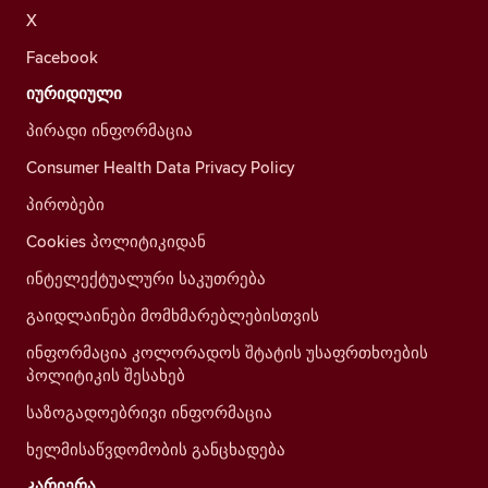
X
Facebook
იურიდიული
პირადი ინფორმაცია
Consumer Health Data Privacy Policy
პირობები
Cookies პოლიტიკიდან
ინტელექტუალური საკუთრება
გაიდლაინები მომხმარებლებისთვის
ინფორმაცია კოლორადოს შტატის უსაფრთხოების
პოლიტიკის შესახებ
საზოგადოებრივი ინფორმაცია
ხელმისაწვდომობის განცხადება
კარიერა