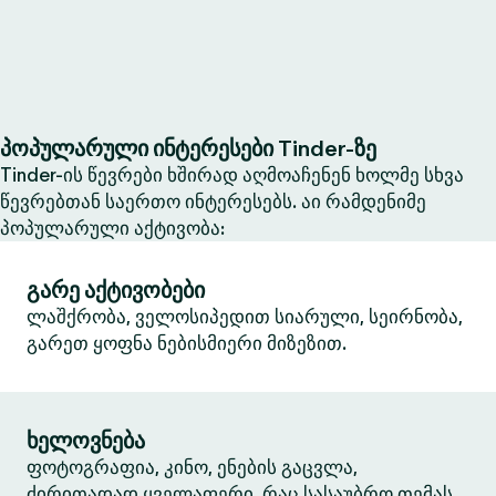
პოპულარული ინტერესები Tinder-ზე
Tinder-ის წევრები ხშირად აღმოაჩენენ ხოლმე სხვა
წევრებთან საერთო ინტერესებს. აი რამდენიმე
პოპულარული აქტივობა:
გარე აქტივობები
ლაშქრობა, ველოსიპედით სიარული, სეირნობა,
გარეთ ყოფნა ნებისმიერი მიზეზით.
ხელოვნება
ფოტოგრაფია, კინო, ენების გაცვლა,
ძირითადად ყველაფერი, რაც სასაუბრო თემას