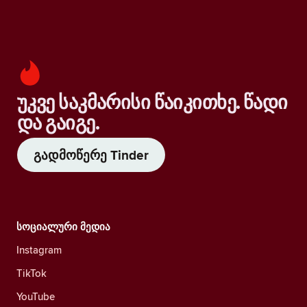
უკვე საკმარისი წაიკითხე. წადი
და გაიგე.
გადმოწერე Tinder
სოციალური მედია
Instagram
TikTok
YouTube