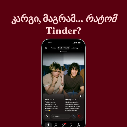
კარგი, მაგრამ…
რატომ
Tinder?