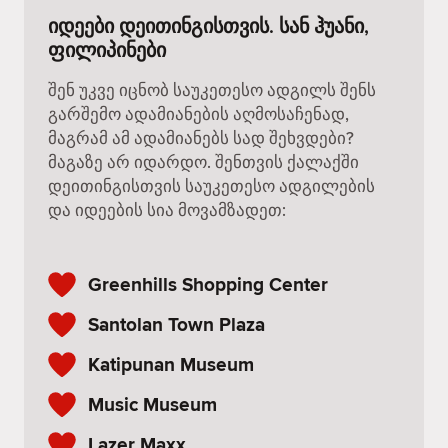
იდეები დეითინგისთვის. სან ჰუანი,
ფილიპინები
შენ უკვე იცნობ საუკეთესო ადგილს შენს
გარშემო ადამიანების აღმოსაჩენად,
მაგრამ ამ ადამიანებს სად შეხვდები?
მაგაზე არ იდარდო. შენთვის ქალაქში
დეითინგისთვის საუკეთესო ადგილების
და იდეების სია მოვამზადეთ:
Greenhills Shopping Center
Santolan Town Plaza
Katipunan Museum
Music Museum
Lazer Maxx