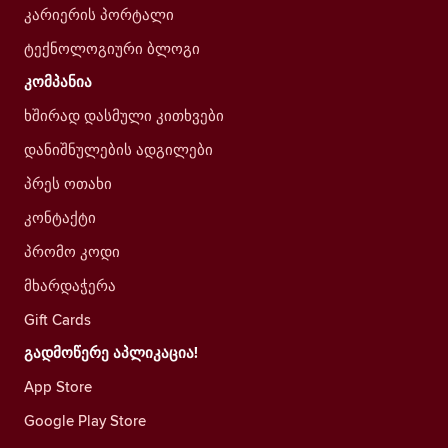
კარიერის პორტალი
ტექნოლოგიური ბლოგი
კომპანია
ხშირად დასმული კითხვები
დანიშნულების ადგილები
პრეს ოთახი
კონტაქტი
პრომო კოდი
მხარდაჭერა
Gift Cards
გადმოწერე აპლიკაცია!
App Store
Google Play Store