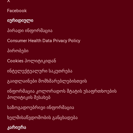
X
Facebook
იურიდიული
პირადი ინფორმაცია
Consumer Health Data Privacy Policy
პირობები
Cookies პოლიტიკიდან
ინტელექტუალური საკუთრება
გაიდლაინები მომხმარებლებისთვის
ინფორმაცია კოლორადოს შტატის უსაფრთხოების
პოლიტიკის შესახებ
საზოგადოებრივი ინფორმაცია
ხელმისაწვდომობის განცხადება
კარიერა