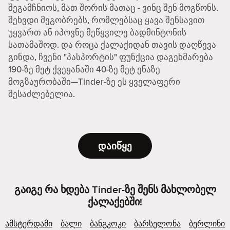
შეგამჩნიოს, მათ შორის მათაც - ვინც შენ მოგწონს.
შეხვდი მეგობრებს, რომლებსაც ყავა შენსავით
უყვართ ან იპოვნე მეწყვილე ბადმინტონის
სათამაშოდ. და როცა ქალაქიდან თავის დაღწევა
გინდა, ჩვენი "პასპორტის" ფუნქცია დაგეხმარება
190-ზე მეტ ქვეყანაში 40-ზე მეტ ენაზე
მოგზაურობაში—Tinder-ზე ეს ყველაფერი
შესაძლებელია.
დაიწყე
გაიგე რა ხდება Tinder-ზე შენს მახლობელ
ქალაქებში!
ამსტერდამი
ბალი
ბანგკოკი
ბარსელონა
ბერლინი