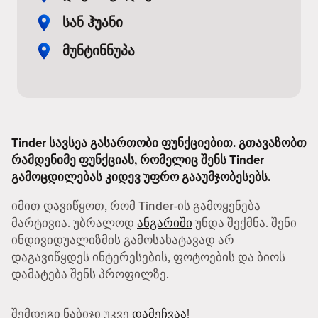
სან ჰუანი
მუნტინნუპა
Tinder სავსეა გასართობი ფუნქციებით. გთავაზობთ
რამდენიმე ფუნქციას, რომელიც შენს Tinder
გამოცდილებას კიდევ უფრო გააუმჯობესებს.
იმით დავიწყოთ, რომ Tinder-ის გამოყენება
მარტივია. უბრალოდ
ანგარიში
უნდა შექმნა. შენი
ინდივიდუალიზმის გამოსახატავად არ
დაგავიწყდეს ინტერესების, ფოტოების და ბიოს
დამატება შენს პროფილზე.
შემდეგი ნაბიჯი უკვე
დამეჩვაა
!