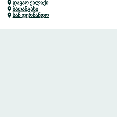
დავაო ქალაქი
ბათანგასი
სან ფერნანდო