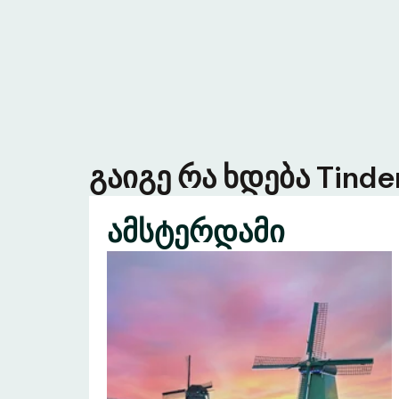
გაიგე რა ხდება Tind
ამსტერდამი