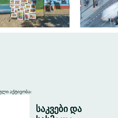
ული აქტივობა:
საკვები და