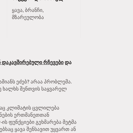
ყავა, ბრანჩი,
მზარეულობა
 დაკავშირებული რჩევები
და
ამიანს ეძებ? არაა პრობლემა.
ე ხალხს შენთვის საყვარელ
ლსაც კლიმატის ცვლილება
ანების ერთმანეთთან
ის ფუნქციები გეხმარება მეტმა
ებსაც ყავა შენსავით უყვართ ან