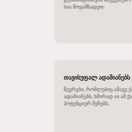
სია მოვამზადეთ:
თავისუფალ ადამიანებს 
წევრები, რომლებიც ამავე 
ადამიანებს, ხშირად აი ამ
პოტენციურ მეჩებს.