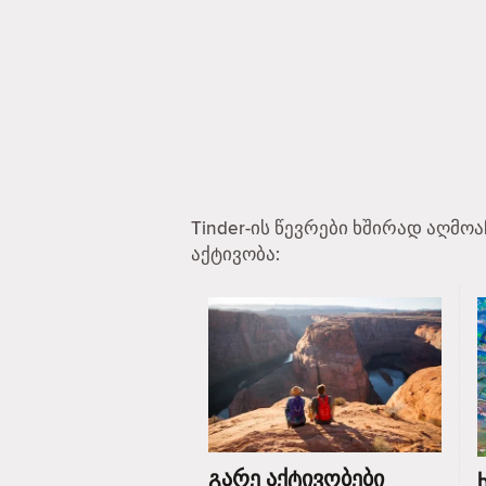
Tinder-ის წევრები ხშირად აღმო
აქტივობა:
გარე აქტივობები