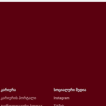
კარიერა
სოციალური მედია
კარიერის პორტალი
Instagram
ტექნოლოგიური ბლოგი
TikTok