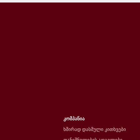
კომპანია
ხშირად დასმული კითხვები
დანიშნულების ადგილები