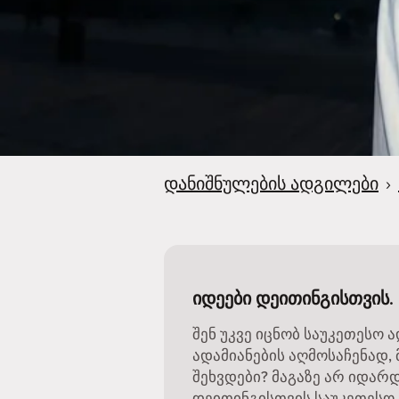
დანიშნულების ადგილები
›
იდეები დეითინგისთვის. 
შენ უკვე იცნობ საუკეთესო 
ადამიანების აღმოსაჩენად, 
შეხვდები? მაგაზე არ იდარ
დეითინგისთვის საუკეთესო