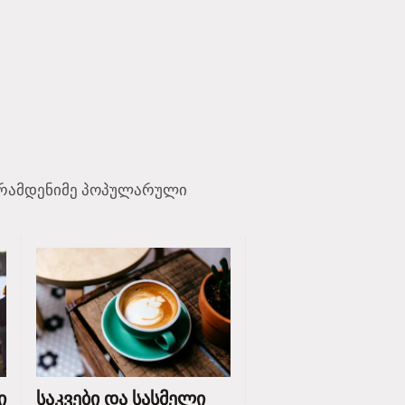
აი რამდენიმე პოპულარული
ი
საკვები და სასმელი