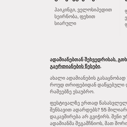
ჰაიკინგი, ველოსიპედით
სეირნობა, ფეხით
სიარული
ადამიანებთან შეხვედრისას, გთ
გაერთიანების წესები
.
ახალი ადამიანების გასაცნობად T
როუდ თრიფებიდან დაწყებული ღა
რამეებზე ესაუბრო.
ფესტივალზე ერთად წასასვლელად
შენსავით ადარდებს? 55 მილია
დაკავშირება არ გვიჭირს. შენი 
ადამიანმა შეგამჩნიოს, მათ შორი