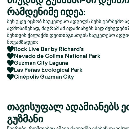
რამდენიმე იდეა:
შენ უკვე იცნობ საუკეთესო ადგილს შენს გარშემო ა
აღმოსაჩენად, მაგრამ ამ ადამიანებს სად შეხვდები
შენთვის ქალაქში დეითინგისთვის საუკეთესო ადგი
მოვამზადეთ:
Rock Live Bar by Richard's
Nevado de Colima National Park
Guzman City Laguna
Las Peñas Ecological Park
Cinépolis Guzman City
თავისუფალ ადამიანებს ე
გუზმანი
წევრები, რომლებიც ამავე ქალაქში ეძებენ თავისუ