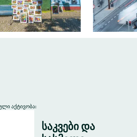
ული აქტივობა:
საკვები და