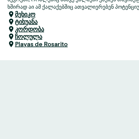
ხშირად აი ამ ქალაქებშიც ათვალიერებენ პოტენციუ
მეხიკო
ტიხუანა
კორდობა
ჩოლულა
Playas de Rosarito