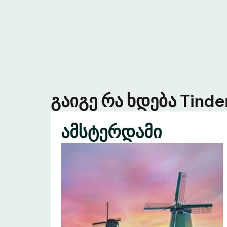
გაიგე რა ხდება Tind
ამსტერდამი