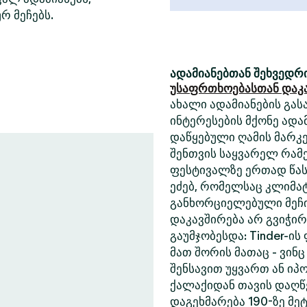
რ მეჩებს.
ადამიანებთან შეხვედრი
უსაფრთხოებასთან დაკ
ახალი ადამიანების გასა
ინტერესების მქონე ადა
დაწყებული ღამის მარკე
შენთვის საყვარელ რამე
ფესტივალზე ერთად წასა
ეძებ, რომელსაც კლიმა
განხორციელებული მეჩი
დაკავშირება არ გვიჭი
გაუმჯობესდა: Tinder-ის
მათ შორის მათაც - ვინც
შენსავით უყვართ ან იპ
ქალაქიდან თავის დაღწე
დაგეხმარება 190-ზე მეტ