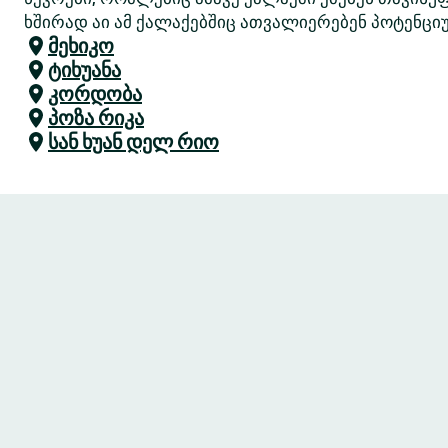
ხშირად აი ამ ქალაქებშიც ათვალიერებენ პოტენციუ
მეხიკო
ტიხუანა
კორდობა
პოზა რიკა
სან ხუან დელ რიო