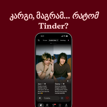
კარგი, მაგრამ…
რატომ
Tinder?