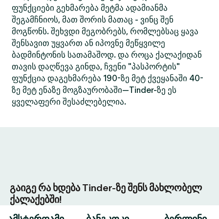
ფუნქციები გეხმარება მეტმა ადამიანმა
შეგამჩნიოს, მათ შორის მათაც - ვინც შენ
მოგწონს. შეხვდი მეგობრებს, რომლებსაც ყავა
შენსავით უყვართ ან იპოვნე მეწყვილე
ბადმინტონის სათამაშოდ. და როცა ქალაქიდან
თავის დაღწევა გინდა, ჩვენი "პასპორტის"
ფუნქცია დაგეხმარება 190-ზე მეტ ქვეყანაში 40-
ზე მეტ ენაზე მოგზაურობაში—Tinder-ზე ეს
ყველაფერი შესაძლებელია.
გაიგე რა ხდება Tinder-ზე შენს მახლობელ
ქალაქებში!