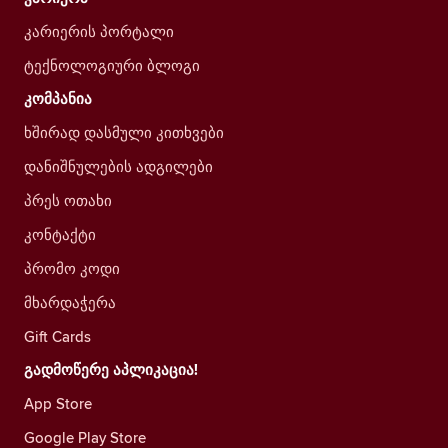
კარიერის პორტალი
ტექნოლოგიური ბლოგი
კომპანია
ხშირად დასმული კითხვები
დანიშნულების ადგილები
პრეს ოთახი
კონტაქტი
პრომო კოდი
მხარდაჭერა
Gift Cards
გადმოწერე აპლიკაცია!
App Store
Google Play Store