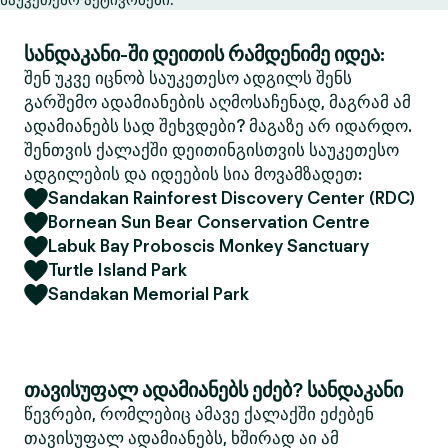
სანდაკანი-ში დეითის რამდენიმე იდეა:
შენ უკვე იცნობ საუკეთესო ადგილს შენს
გარშემო ადამიანების აღმოსაჩენად, მაგრამ ამ
ადამიანებს სად შეხვდები? მაგაზე არ იდარდო.
შენთვის ქალაქში დეითინგისთვის საუკეთესო
ადგილების და იდეების სია მოვამზადეთ:
Sandakan Rainforest Discovery Center (RDC)
Bornean Sun Bear Conservation Centre
Labuk Bay Proboscis Monkey Sanctuary
Turtle Island Park
Sandakan Memorial Park
თავისუფალ ადამიანებს ეძებ? სანდაკანი
წევრები, რომლებიც ამავე ქალაქში ეძებენ
თავისუფალ ადამიანებს, ხშირად აი ამ