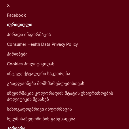
X
Facebook
იურიდიული
პირადი ინფორმაცია
Consumer Health Data Privacy Policy
პირობები
Cookies პოლიტიკიდან
ინტელექტუალური საკუთრება
გაიდლაინები მომხმარებლებისთვის
ინფორმაცია კოლორადოს შტატის უსაფრთხოების
პოლიტიკის შესახებ
საზოგადოებრივი ინფორმაცია
ხელმისაწვდომობის განცხადება
კარიერა