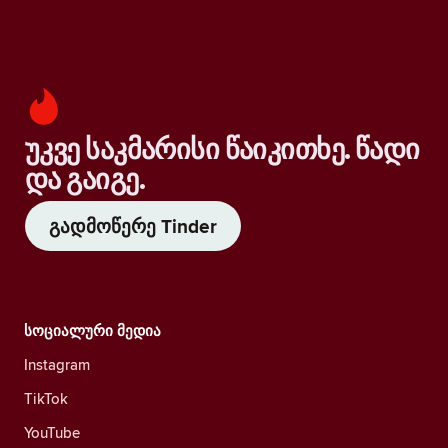
უკვე საკმარისი წაიკითხე. წადი
და გაიგე.
გადმოწერე Tinder
სოციალური მედია
Instagram
TikTok
YouTube