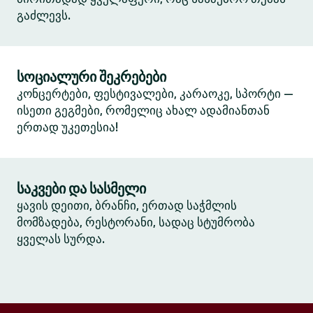
გაძლევს.
სოციალური შეკრებები
კონცერტები, ფესტივალები, კარაოკე, სპორტი —
ისეთი გეგმები, რომელიც ახალ ადამიანთან
ერთად უკეთესია!
საკვები და სასმელი
ყავის დეითი, ბრანჩი, ერთად საჭმლის
მომზადება, რესტორანი, სადაც სტუმრობა
ყველას სურდა.