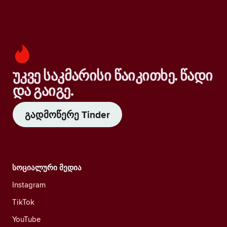
უკვე საკმარისი წაიკითხე. წადი
და გაიგე.
გადმოწერე Tinder
სოციალური მედია
Instagram
TikTok
YouTube