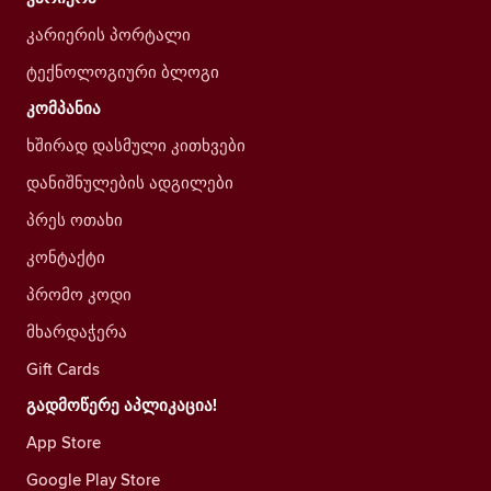
კარიერის პორტალი
ტექნოლოგიური ბლოგი
კომპანია
ხშირად დასმული კითხვები
დანიშნულების ადგილები
პრეს ოთახი
კონტაქტი
პრომო კოდი
მხარდაჭერა
Gift Cards
გადმოწერე აპლიკაცია!
App Store
Google Play Store