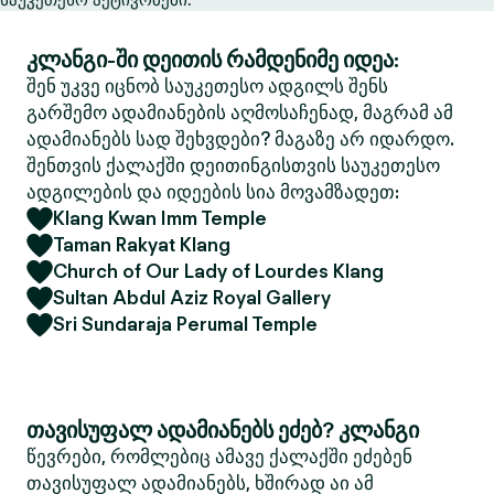
კლანგი-ში დეითის რამდენიმე იდეა:
შენ უკვე იცნობ საუკეთესო ადგილს შენს
გარშემო ადამიანების აღმოსაჩენად, მაგრამ ამ
ადამიანებს სად შეხვდები? მაგაზე არ იდარდო.
შენთვის ქალაქში დეითინგისთვის საუკეთესო
ადგილების და იდეების სია მოვამზადეთ:
Klang Kwan Imm Temple
Taman Rakyat Klang
Church of Our Lady of Lourdes Klang
Sultan Abdul Aziz Royal Gallery
Sri Sundaraja Perumal Temple
თავისუფალ ადამიანებს ეძებ? კლანგი
წევრები, რომლებიც ამავე ქალაქში ეძებენ
თავისუფალ ადამიანებს, ხშირად აი ამ