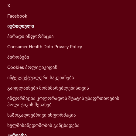
X
Facebook
იურიდიული
პირადი ინფორმაცია
Consumer Health Data Privacy Policy
პირობები
Cookies პოლიტიკიდან
ინტელექტუალური საკუთრება
გაიდლაინები მომხმარებლებისთვის
ინფორმაცია კოლორადოს შტატის უსაფრთხოების
პოლიტიკის შესახებ
საზოგადოებრივი ინფორმაცია
ხელმისაწვდომობის განცხადება
კარიერა