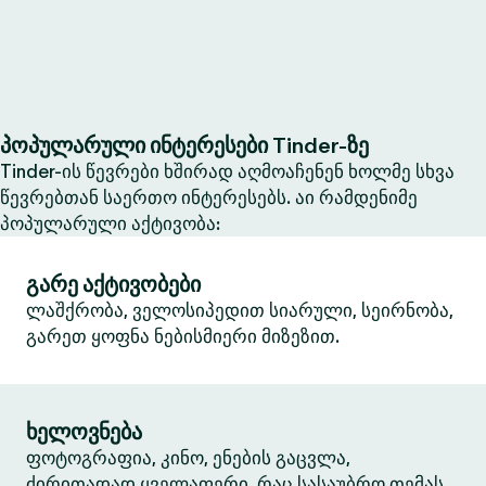
პოპულარული ინტერესები Tinder-ზე
Tinder-ის წევრები ხშირად აღმოაჩენენ ხოლმე სხვა
წევრებთან საერთო ინტერესებს. აი რამდენიმე
პოპულარული აქტივობა:
გარე აქტივობები
ლაშქრობა, ველოსიპედით სიარული, სეირნობა,
გარეთ ყოფნა ნებისმიერი მიზეზით.
ხელოვნება
ფოტოგრაფია, კინო, ენების გაცვლა,
ძირითადად ყველაფერი, რაც სასაუბრო თემას