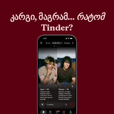
კარგი, მაგრამ…
რატომ
Tinder?