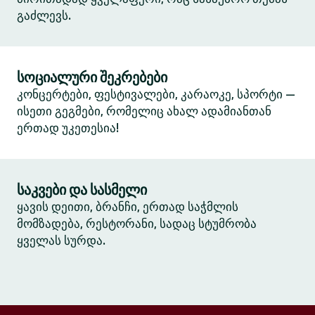
გაძლევს.
სოციალური შეკრებები
კონცერტები, ფესტივალები, კარაოკე, სპორტი —
ისეთი გეგმები, რომელიც ახალ ადამიანთან
ერთად უკეთესია!
საკვები და სასმელი
ყავის დეითი, ბრანჩი, ერთად საჭმლის
მომზადება, რესტორანი, სადაც სტუმრობა
ყველას სურდა.