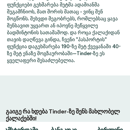
ფუნქციები გეხმარება მეტმა ადამიანმა
შეგამჩნიოს, მათ შორის მათაც - ვინც შენ
მოგწონს. შეხვდი მეგობრებს, რომლებსაც ყავა
შენსავით უყვართ ან იპოვნე მეწყვილე
ბადმინტონის სათამაშოდ. და როცა ქალაქიდან
თავის დაღწევა გინდა, ჩვენი "პასპორტის"
ფუნქცია დაგეხმარება 190-ზე მეტ ქვეყანაში 40-
ზე მეტ ენაზე მოგზაურობაში—Tinder-ზე ეს
ყველაფერი შესაძლებელია.
გაიგე რა ხდება Tinder-ზე შენს მახლობელ
ქალაქებში!