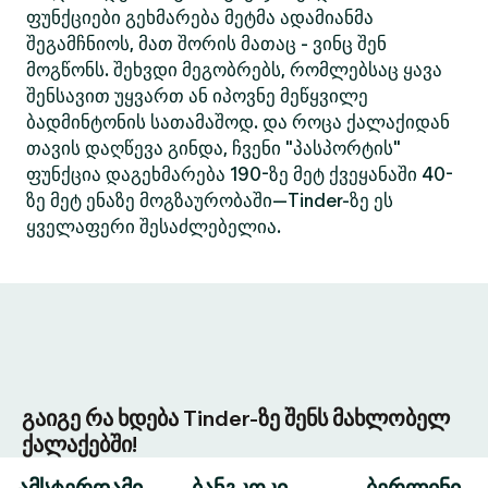
ფუნქციები გეხმარება მეტმა ადამიანმა
შეგამჩნიოს, მათ შორის მათაც - ვინც შენ
მოგწონს. შეხვდი მეგობრებს, რომლებსაც ყავა
შენსავით უყვართ ან იპოვნე მეწყვილე
ბადმინტონის სათამაშოდ. და როცა ქალაქიდან
თავის დაღწევა გინდა, ჩვენი "პასპორტის"
ფუნქცია დაგეხმარება 190-ზე მეტ ქვეყანაში 40-
ზე მეტ ენაზე მოგზაურობაში—Tinder-ზე ეს
ყველაფერი შესაძლებელია.
გაიგე რა ხდება Tinder-ზე შენს მახლობელ
ქალაქებში!