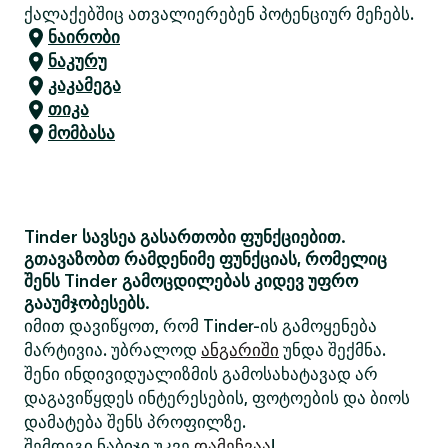
ქალაქებშიც ათვალიერებენ პოტენციურ მეჩებს.
ნაირობი
ნაკურუ
კაკამეგა
თიკა
მომბასა
Tinder სავსეა გასართობი ფუნქციებით.
გთავაზობთ რამდენიმე ფუნქციას, რომელიც
შენს Tinder გამოცდილებას კიდევ უფრო
გააუმჯობესებს.
იმით დავიწყოთ, რომ Tinder-ის გამოყენება
მარტივია. უბრალოდ
ანგარიში
უნდა შექმნა.
შენი ინდივიდუალიზმის გამოსახატავად არ
დაგავიწყდეს ინტერესების, ფოტოების და ბიოს
დამატება შენს პროფილზე.
შემდეგი ნაბიჯი უკვე
დამეჩვაა
!