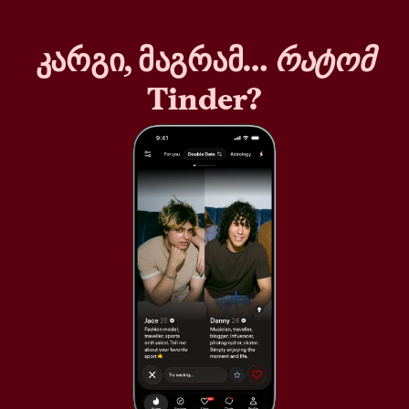
კარგი, მაგრამ…
რატომ
Tinder?