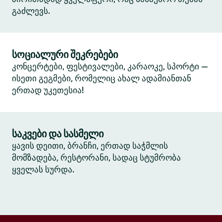
გაძლევს.
სოციალური შეკრებები
კონცერტები, ფესტივალები, კარაოკე, სპორტი —
ისეთი გეგმები, რომელიც ახალ ადამიანთან
ერთად უკეთესია!
საკვები და სასმელი
ყავის დეითი, ბრანჩი, ერთად საჭმლის
მომზადება, რესტორანი, სადაც სტუმრობა
ყველას სურდა.