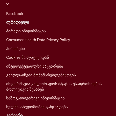
X
Facebook
იურიდიული
პირადი ინფორმაცია
Consumer Health Data Privacy Policy
პირობები
Cookies პოლიტიკიდან
ინტელექტუალური საკუთრება
გაიდლაინები მომხმარებლებისთვის
ინფორმაცია კოლორადოს შტატის უსაფრთხოების
პოლიტიკის შესახებ
საზოგადოებრივი ინფორმაცია
ხელმისაწვდომობის განცხადება
კარიერა