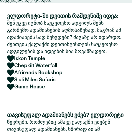
ელდორეტი-ში დეითის რამდენიმე იდეა:
შენ უკვე იცნობ საუკეთესო ადგილს შენს
გარშემო ადამიანების აღმოსაჩენად, მაგრამ ამ
ადამიანებს სად შეხვდები? მაგაზე არ იდარდო.
შენთვის ქალაქში დეითინგისთვის საუკეთესო
ადგილების და იდეების სია მოვამზადეთ:
Iskon Temple
Chepkiit Waterfall
Afrireads Bookshop
Siali Miles Safaris
Game House
თავისუფალ ადამიანებს ეძებ? ელდორეტი
წევრები, რომლებიც ამავე ქალაქში ეძებენ
თავისუფალ ადამიანებს, ხშირად აი ამ