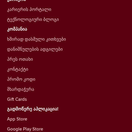
კარიერის პორტალი
ტექნოლოგიური ბლოგი
კომპანია
ხშირად დასმული კითხვები
დანიშნულების ადგილები
პრეს ოთახი
კონტაქტი
პრომო კოდი
მხარდაჭერა
Gift Cards
გადმოწერე აპლიკაცია!
App Store
Google Play Store