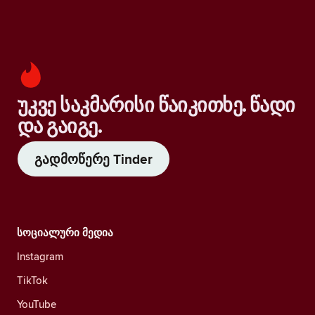
უკვე საკმარისი წაიკითხე. წადი
და გაიგე.
გადმოწერე Tinder
სოციალური მედია
Instagram
TikTok
YouTube