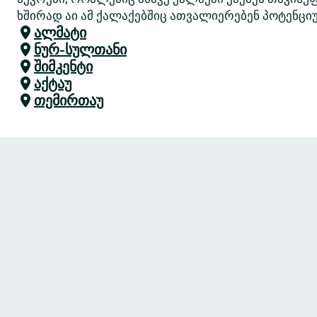
ხშირად აი ამ ქალაქებშიც ათვალიერებენ პოტენციუ
ალმატი
ნურ-სულთანი
შიმკენტი
აქტაუ
თემირთაუ