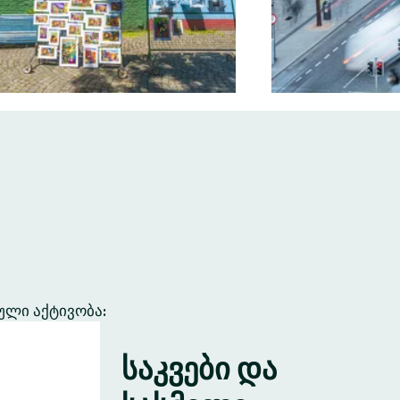
ული აქტივობა:
საკვები და