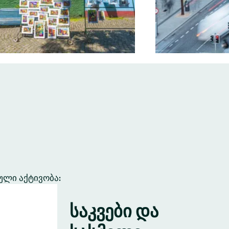
ული აქტივობა:
საკვები და