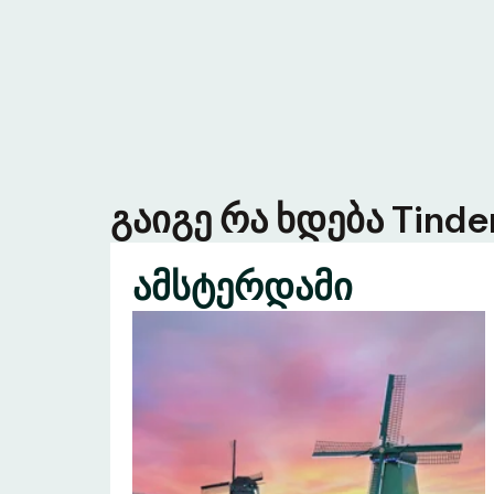
გაიგე რა ხდება Tind
ამსტერდამი