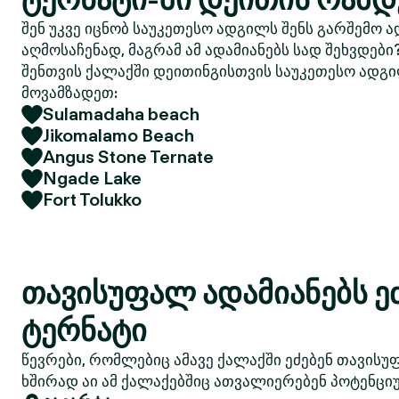
შენ უკვე იცნობ საუკეთესო ადგილს შენს გარშემო ა
აღმოსაჩენად, მაგრამ ამ ადამიანებს სად შეხვდები
შენთვის ქალაქში დეითინგისთვის საუკეთესო ადგი
მოვამზადეთ:
Sulamadaha beach
Jikomalamo Beach
Angus Stone Ternate
Ngade Lake
Fort Tolukko
თავისუფალ ადამიანებს ე
ტერნატი
წევრები, რომლებიც ამავე ქალაქში ეძებენ თავისუ
ხშირად აი ამ ქალაქებშიც ათვალიერებენ პოტენციუ