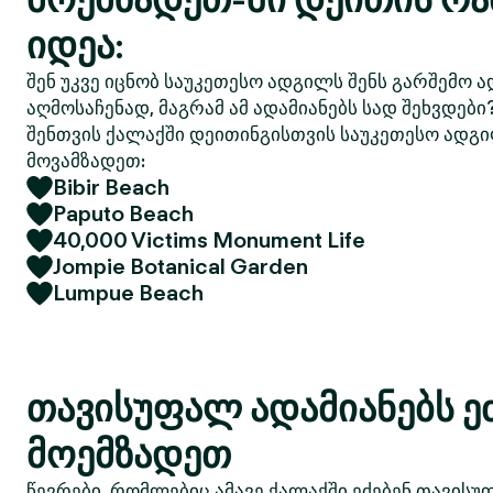
იდეა:
შენ უკვე იცნობ საუკეთესო ადგილს შენს გარშემო ა
აღმოსაჩენად, მაგრამ ამ ადამიანებს სად შეხვდები
შენთვის ქალაქში დეითინგისთვის საუკეთესო ადგი
მოვამზადეთ:
Bibir Beach
Paputo Beach
40,000 Victims Monument Life
Jompie Botanical Garden
Lumpue Beach
თავისუფალ ადამიანებს ე
მოემზადეთ
წევრები, რომლებიც ამავე ქალაქში ეძებენ თავისუ