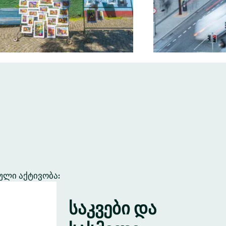
ული აქტივობა:
საკვები და