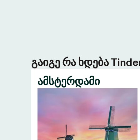
გაიგე რა ხდება Tind
ამსტერდამი