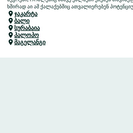
ხშირად აი ამ ქალაქებშიც ათვალიერებენ პოტენციუ
ჯაკარტა
ბალი
სურაბაია
პალოპო
მაგელანგი