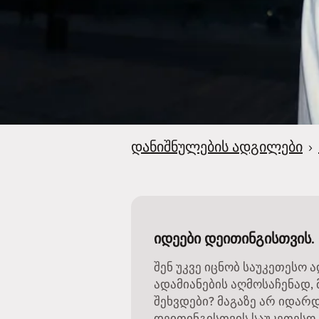
დანიშნულების ადგილები
›
იდეები დეითინგისთვის.
შენ უკვე იცნობ საუკეთესო 
ადამიანების აღმოსაჩენად, 
შეხვდები? მაგაზე არ იდარ
დეითინგისთვის საუკეთესო