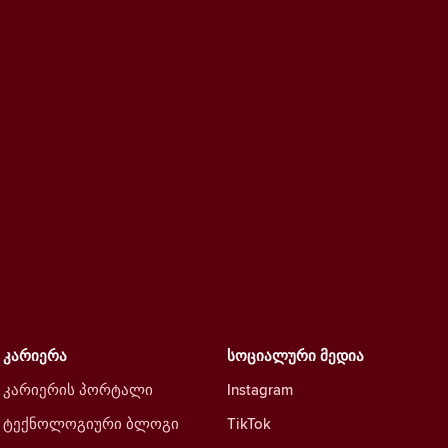
კარიერა
სოციალური მედია
კარიერის პორტალი
Instagram
ტექნოლოგიური ბლოგი
TikTok