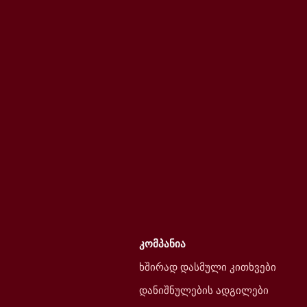
კომპანია
ხშირად დასმული კითხვები
დანიშნულების ადგილები