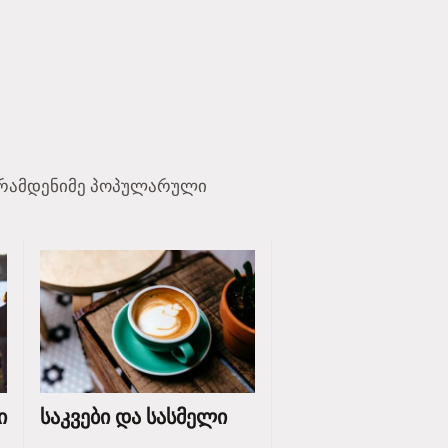
აი რამდენიმე პოპულარული
ი
საკვები და სასმელი