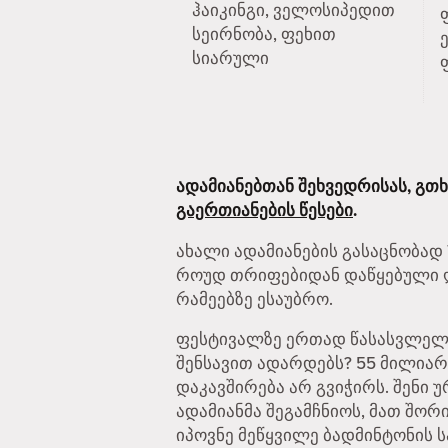
ჰაიკინგი, ველოსიპედით
სეირნობა, ფეხით
სიარული
ადამიანებთან შეხვედრისას, გთ
გაერთიანების წესები
.
ახალი ადამიანების გასაცნობად T
როუდ თრიფებიდან დაწყებული ღა
რამეებზე ესაუბრო.
ფესტივალზე ერთად წასასვლელად
შენსავით ადარდებს? 55 მილია
დაკავშირება არ გვიჭირს. შენი 
ადამიანმა შეგამჩნიოს, მათ შორი
იპოვნე მეწყვილე ბადმინტონის ს