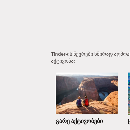
Tinder-ის წევრები ხშირად აღმო
აქტივობა:
გარე აქტივობები