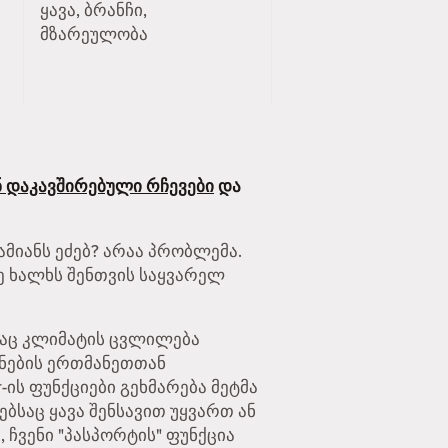
ყავა, ბრანჩი,
მზარეულობა
 დაკავშირებული რჩევები
და
ამიანს ეძებ? არაა პრობლემა.
ე ხალხს შენთვის საყვარელ
ლსაც კლიმატის ცვლილება
ანების ერთმანეთთან
ის ფუნქციები გეხმარება მეტმა
ებსაც ყავა შენსავით უყვართ ან
 ჩვენი "პასპორტის" ფუნქცია