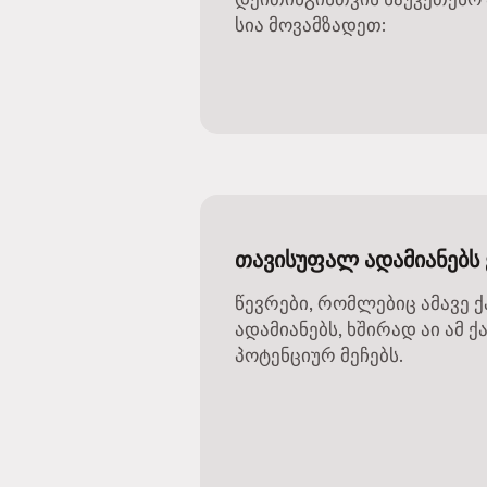
სია მოვამზადეთ:
თავისუფალ ადამიანებს 
წევრები, რომლებიც ამავე 
ადამიანებს, ხშირად აი ამ
პოტენციურ მეჩებს.