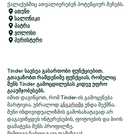
ქალაქებშიც ათვალიერებენ პოტენციურ მეჩებს.
ათენი
სალონიკი
პატრა
ვოლოსი
პერისტერი
Tinder სავსეა გასართობი ფუნქციებით.
გთავაზობთ რამდენიმე ფუნქციას, რომელიც
შენს Tinder გამოცდილებას კიდევ უფრო
გააუმჯობესებს.
იმით დავიწყოთ, რომ Tinder-ის გამოყენება
მარტივია. უბრალოდ
ანგარიში
უნდა შექმნა.
შენი ინდივიდუალიზმის გამოსახატავად არ
დაგავიწყდეს ინტერესების, ფოტოების და ბიოს
დამატება შენს პროფილზე.
შემდეგი ნაბიჯი უკვე
დამეჩვაა
!