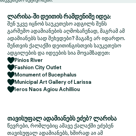
ლარისა-ში დეითის რამდენიმე იდეა:
შენ უკვე იცნობ საუკეთესო ადგილს შენს
გარშემო ადამიანების აღმოსაჩენად, მაგრამ ამ
ადამიანებს სად შეხვდები? მაგაზე არ იდარდო.
შენთვის ქალაქში დეითინგისთვის საუკეთესო
ადგილების და იდეების სია მოვამზადეთ:
Pinios River
Fashion City Outlet
Monument of Bucephalus
Municipal Art Gallery of Larissa
Ieros Naos Agiou Achilliou
თავისუფალ ადამიანებს ეძებ? ლარისა
წევრები, რომლებიც ამავე ქალაქში ეძებენ
თავისუფალ ადამიანებს, ხშირად აი ამ