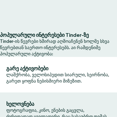
პოპულარული ინტერესები Tinder-ზე
Tinder-ის წევრები ხშირად აღმოაჩენენ ხოლმე სხვა
წევრებთან საერთო ინტერესებს. აი რამდენიმე
პოპულარული აქტივობა:
გარე აქტივობები
ლაშქრობა, ველოსიპედით სიარული, სეირნობა,
გარეთ ყოფნა ნებისმიერი მიზეზით.
ხელოვნება
ფოტოგრაფია, კინო, ენების გაცვლა,
ძირითადად ყველაფერი, რაც სასაუბრო თემას