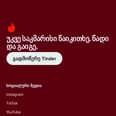
უკვე საკმარისი წაიკითხე. წადი
და გაიგე.
გადმოწერე Tinder
სოციალური მედია
Instagram
TikTok
YouTube