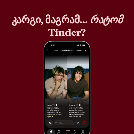
კარგი, მაგრამ…
რატომ
Tinder?