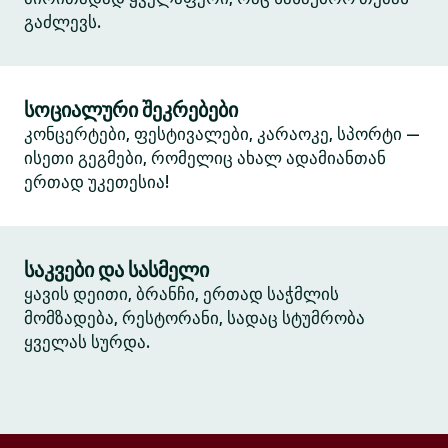
გაძლევს.
სოციალური შეკრებები
კონცერტები, ფესტივალები, კარაოკე, სპორტი —
ისეთი გეგმები, რომელიც ახალ ადამიანთან
ერთად უკეთესია!
საკვები და სასმელი
ყავის დეითი, ბრანჩი, ერთად საჭმლის
მომზადება, რესტორანი, სადაც სტუმრობა
ყველას სურდა.