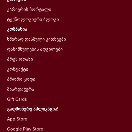
კარიერის პორტალი
ტექნოლოგიური ბლოგი
კომპანია
ხშირად დასმული კითხვები
დანიშნულების ადგილები
პრეს ოთახი
კონტაქტი
პრომო კოდი
მხარდაჭერა
Gift Cards
გადმოწერე აპლიკაცია!
App Store
Google Play Store