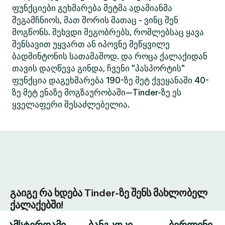
ფუნქციები გეხმარება მეტმა ადამიანმა
შეგამჩნიოს, მათ შორის მათაც - ვინც შენ
მოგწონს. შეხვდი მეგობრებს, რომლებსაც ყავა
შენსავით უყვართ ან იპოვნე მეწყვილე
ბადმინტონის სათამაშოდ. და როცა ქალაქიდან
თავის დაღწევა გინდა, ჩვენი "პასპორტის"
ფუნქცია დაგეხმარება 190-ზე მეტ ქვეყანაში 40-
ზე მეტ ენაზე მოგზაურობაში—Tinder-ზე ეს
ყველაფერი შესაძლებელია.
გაიგე რა ხდება Tinder-ზე შენს მახლობელ
ქალაქებში!