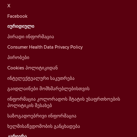
X
Facebook
იურიდიული
პირადი ინფორმაცია
Consumer Health Data Privacy Policy
პირობები
Cookies პოლიტიკიდან
ინტელექტუალური საკუთრება
გაიდლაინები მომხმარებლებისთვის
ინფორმაცია კოლორადოს შტატის უსაფრთხოების
პოლიტიკის შესახებ
საზოგადოებრივი ინფორმაცია
ხელმისაწვდომობის განცხადება
კარიერა