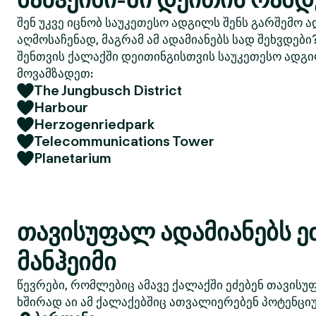
შენ უკვე იცნობ საუკეთესო ადგილს შენს გარშემო ა
აღმოსაჩენად, მაგრამ ამ ადამიანებს სად შეხვდები
შენთვის ქალაქში დეითინგისთვის საუკეთესო ადგი
მოვამზადეთ:
The Jungbusch District
Harbour
Herzogenriedpark
Telecommunications Tower
Planetarium
თავისუფალ ადამიანებს ე
მანჰეიმი
წევრები, რომლებიც ამავე ქალაქში ეძებენ თავისუ
ხშირად აი ამ ქალაქებშიც ათვალიერებენ პოტენციუ