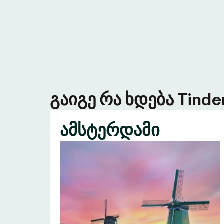
გაიგე რა ხდება Tind
ამსტერდამი