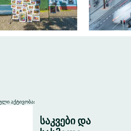
ული აქტივობა:
საკვები და