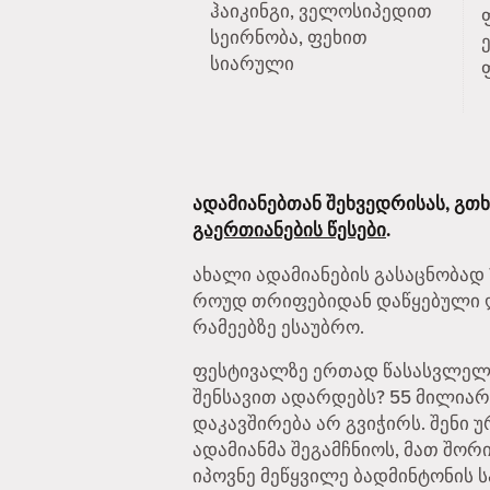
ჰაიკინგი, ველოსიპედით
სეირნობა, ფეხით
სიარული
ადამიანებთან შეხვედრისას, გთ
გაერთიანების წესები
.
ახალი ადამიანების გასაცნობად T
როუდ თრიფებიდან დაწყებული ღა
რამეებზე ესაუბრო.
ფესტივალზე ერთად წასასვლელად
შენსავით ადარდებს? 55 მილია
დაკავშირება არ გვიჭირს. შენი 
ადამიანმა შეგამჩნიოს, მათ შორი
იპოვნე მეწყვილე ბადმინტონის ს