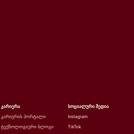
კარიერა
სოციალური მედია
კარიერის პორტალი
Instagram
ტექნოლოგიური ბლოგი
TikTok