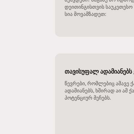
დეითინგისთვის საუკეთესო
სია მოვამზადეთ:
თავისუფალ ადამიანებს 
წევრები, რომლებიც ამავე 
ადამიანებს, ხშირად აი ამ
პოტენციურ მეჩებს.