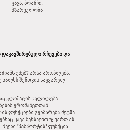
ყავა, ბრანჩი,
მზარეულობა
 დაკავშირებული რჩევები
და
ამიანს ეძებ? არაა პრობლემა.
ე ხალხს შენთვის საყვარელ
ლსაც კლიმატის ცვლილება
ანების ერთმანეთთან
ის ფუნქციები გეხმარება მეტმა
ებსაც ყავა შენსავით უყვართ ან
 ჩვენი "პასპორტის" ფუნქცია