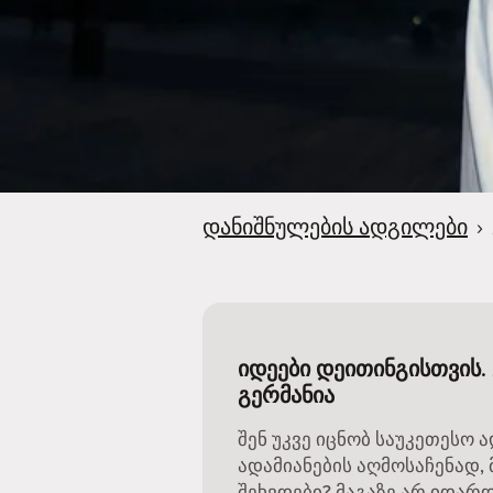
დანიშნულების ადგილები
›
იდეები დეითინგისთვის.
გერმანია
შენ უკვე იცნობ საუკეთესო 
ადამიანების აღმოსაჩენად, 
შეხვდები? მაგაზე არ იდარ