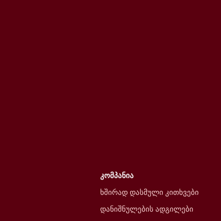
კომპანია
ხშირად დასმული კითხვები
დანიშნულების ადგილები