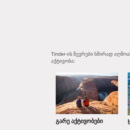
Tinder-ის წევრები ხშირად აღმო
აქტივობა:
გარე აქტივობები