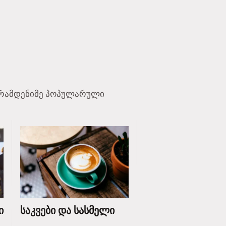
აი რამდენიმე პოპულარული
ი
საკვები და სასმელი