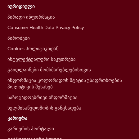
იურიდიული
პირადი ინფორმაცია
Consumer Health Data Privacy Policy
პირობები
Cookies პოლიტიკიდან
ინტელექტუალური საკუთრება
გაიდლაინები მომხმარებლებისთვის
ინფორმაცია კოლორადოს შტატის უსაფრთხოების
პოლიტიკის შესახებ
საზოგადოებრივი ინფორმაცია
ხელმისაწვდომობის განცხადება
კარიერა
კარიერის პორტალი