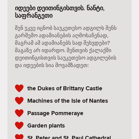
იდეები დეითინგისთვის. ნანტი,
საფრანგეთი
შენ უკვე იცნობ საუკეთესო ადგილს შენს
გარშემო ადამიანების აღმოსაჩენად,
მაგრამ ამ ადამიანებს სად შეხვდები?
მაგაზე არ იდარდო. შენთვის ქალაქში
დეითინგისთვის საუკეთესო ადგილების
და იდეების სია მოვამზადეთ:
the Dukes of Brittany Castle
Machines of the Isle of Nantes
Passage Pommeraye
Garden plants
St. Peter and St. Paul Cathedral