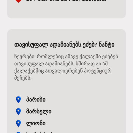
თავისუფალ ადამიანებს ეძებ? ნანტი
წევრები, რომლებიც ამავე ქალაქში ეძებენ
თავისუფალ ადამიანებს, ხშირად აი ამ
ქალაქებშიც ათვალიერებენ პოტენციურ
მეჩებს.
პარიზი
მარსელი
ლიონი