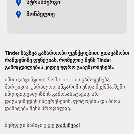
სტრასბურგი
მონპელიე
Tinder სავსეა გასართობი ფუნქციებით. გთავაზობთ
რამდენიმე ფუნქციას, რომელიც შენს Tinder
გამოცდილებას კიდევ უფრო გააუმჯობესებს.
იმით დავიწყოთ, რომ Tinder-ის გამოყენება
მარტივია. უბრალოდ
ანგარიში
უნდა შექმნა. შენი
ინდივიდუალიზმის გამოსახატავად არ
დაგავიწყდეს ინტერესების, ფოტოების და ბიოს
დამატება შენს პროფილზე.
შემდეგი ნაბიჯი უკვე
დამეჩვაა
!