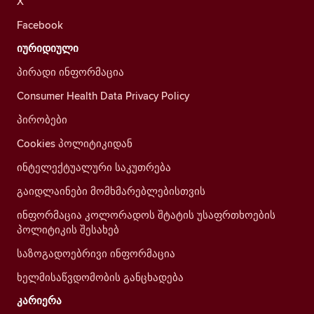
X
Facebook
იურიდიული
პირადი ინფორმაცია
Consumer Health Data Privacy Policy
პირობები
Cookies პოლიტიკიდან
ინტელექტუალური საკუთრება
გაიდლაინები მომხმარებლებისთვის
ინფორმაცია კოლორადოს შტატის უსაფრთხოების
პოლიტიკის შესახებ
საზოგადოებრივი ინფორმაცია
ხელმისაწვდომობის განცხადება
კარიერა