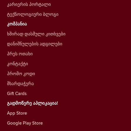
კარიერის პორტალი
ტექნოლოგიური ბლოგი
კომპანია
ხშირად დასმული კითხვები
დანიშნულების ადგილები
პრეს ოთახი
კონტაქტი
პრომო კოდი
მხარდაჭერა
Gift Cards
გადმოწერე აპლიკაცია!
App Store
Google Play Store