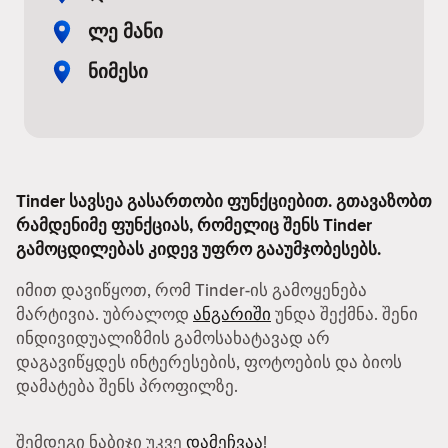
ლე მანი
ნიმესი
Tinder სავსეა გასართობი ფუნქციებით. გთავაზობთ
რამდენიმე ფუნქციას, რომელიც შენს Tinder
გამოცდილებას კიდევ უფრო გააუმჯობესებს.
იმით დავიწყოთ, რომ Tinder-ის გამოყენება
მარტივია. უბრალოდ
ანგარიში
უნდა შექმნა. შენი
ინდივიდუალიზმის გამოსახატავად არ
დაგავიწყდეს ინტერესების, ფოტოების და ბიოს
დამატება შენს პროფილზე.
შემდეგი ნაბიჯი უკვე
დამეჩვაა
!