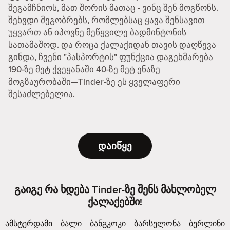
შეგამჩნიოს, მათ შორის მათაც - ვინც შენ მოგწონს.
შეხვდი მეგობრებს, რომლებსაც ყავა შენსავით
უყვართ ან იპოვნე მეწყვილე ბადმინტონის
სათამაშოდ. და როცა ქალაქიდან თავის დაღწევა
გინდა, ჩვენი "პასპორტის" ფუნქცია დაგეხმარება
190-ზე მეტ ქვეყანაში 40-ზე მეტ ენაზე
მოგზაურობაში—Tinder-ზე ეს ყველაფერი
შესაძლებელია.
დაიწყე
გაიგე რა ხდება Tinder-ზე შენს მახლობელ
ქალაქებში!
ამსტერდამი
ბალი
ბანგკოკი
ბარსელონა
ბერლინი