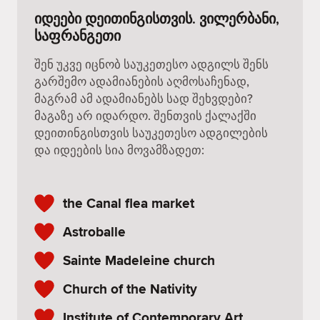
იდეები დეითინგისთვის. ვილერბანი,
საფრანგეთი
შენ უკვე იცნობ საუკეთესო ადგილს შენს
გარშემო ადამიანების აღმოსაჩენად,
მაგრამ ამ ადამიანებს სად შეხვდები?
მაგაზე არ იდარდო. შენთვის ქალაქში
დეითინგისთვის საუკეთესო ადგილების
და იდეების სია მოვამზადეთ:
the Canal flea market
Astroballe
Sainte Madeleine church
Church of the Nativity
Institute of Contemporary Art