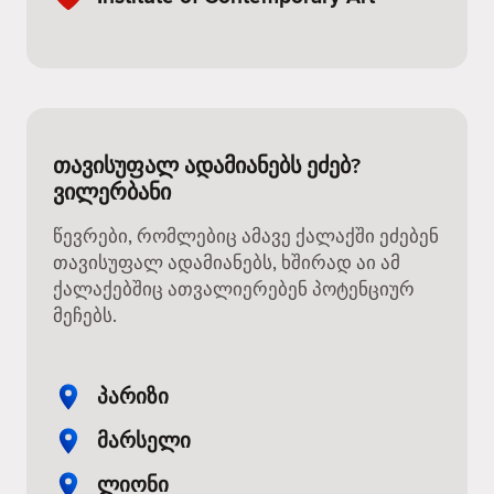
თავისუფალ ადამიანებს ეძებ?
ვილერბანი
წევრები, რომლებიც ამავე ქალაქში ეძებენ
თავისუფალ ადამიანებს, ხშირად აი ამ
ქალაქებშიც ათვალიერებენ პოტენციურ
მეჩებს.
პარიზი
მარსელი
ლიონი