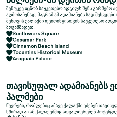
შენ უკვე იცნობ საუკეთესო ადგილს შენს გარშემო ა
აღმოსაჩენად, მაგრამ ამ ადამიანებს სად შეხვდები
შენთვის ქალაქში დეითინგისთვის საუკეთესო ადგი
მოვამზადეთ:
Sunflowers Square
Cesamar Park
Cinnamon Beach Island
Tocantins Historical Museum
Araguaia Palace
თავისუფალ ადამიანებს ე
პალმები
წევრები, რომლებიც ამავე ქალაქში ეძებენ თავისუ
ხშირად აი ამ ქალაქებშიც ათვალიერებენ პოტენციუ