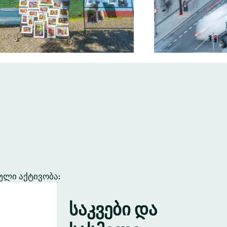
ული აქტივობა:
საკვები და