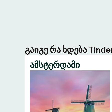
გაიგე რა ხდება Tind
ამსტერდამი