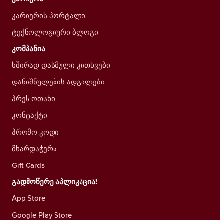
კარიერის პორტალი
ტექნოლოგიური ბლოგი
კომპანია
ხშირად დასმული კითხვები
დანიშნულების ადგილები
პრეს ოთახი
კონტაქტი
პრომო კოდი
მხარდაჭერა
Gift Cards
გადმოწერე აპლიკაცია!
App Store
Google Play Store