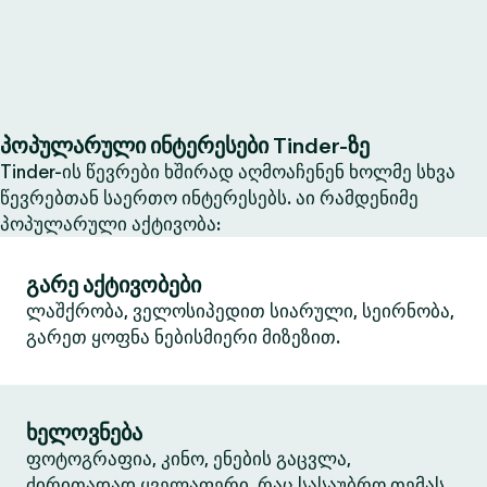
პოპულარული ინტერესები Tinder-ზე
Tinder-ის წევრები ხშირად აღმოაჩენენ ხოლმე სხვა
წევრებთან საერთო ინტერესებს. აი რამდენიმე
პოპულარული აქტივობა:
გარე აქტივობები
ლაშქრობა, ველოსიპედით სიარული, სეირნობა,
გარეთ ყოფნა ნებისმიერი მიზეზით.
ხელოვნება
ფოტოგრაფია, კინო, ენების გაცვლა,
ძირითადად ყველაფერი, რაც სასაუბრო თემას