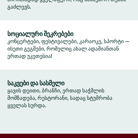
გაძლევს.
სოციალური შეკრებები
კონცერტები, ფესტივალები, კარაოკე, სპორტი —
ისეთი გეგმები, რომელიც ახალ ადამიანთან
ერთად უკეთესია!
საკვები და სასმელი
ყავის დეითი, ბრანჩი, ერთად საჭმლის
მომზადება, რესტორანი, სადაც სტუმრობა
ყველას სურდა.