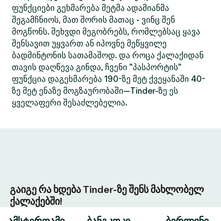
ფუნქციები გეხმარება მეტმა ადამიანმა
შეგამჩნიოს, მათ შორის მათაც - ვინც შენ
მოგწონს. შეხვდი მეგობრებს, რომლებსაც ყავა
შენსავით უყვართ ან იპოვნე მეწყვილე
ბადმინტონის სათამაშოდ. და როცა ქალაქიდან
თავის დაღწევა გინდა, ჩვენი "პასპორტის"
ფუნქცია დაგეხმარება 190-ზე მეტ ქვეყანაში 40-
ზე მეტ ენაზე მოგზაურობაში—Tinder-ზე ეს
ყველაფერი შესაძლებელია.
გაიგე რა ხდება Tinder-ზე შენს მახლობელ
ქალაქებში!