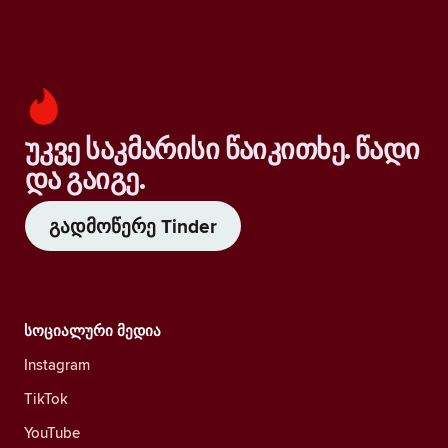
უკვე საკმარისი წაიკითხე. წადი
და გაიგე.
გადმოწერე Tinder
სოციალური მედია
Instagram
TikTok
YouTube