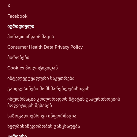
X
Facebook
იურიდიული
პირადი ინფორმაცია
Consumer Health Data Privacy Policy
პირობები
Cookies პოლიტიკიდან
ინტელექტუალური საკუთრება
გაიდლაინები მომხმარებლებისთვის
ინფორმაცია კოლორადოს შტატის უსაფრთხოების
პოლიტიკის შესახებ
საზოგადოებრივი ინფორმაცია
ხელმისაწვდომობის განცხადება
კარიერა