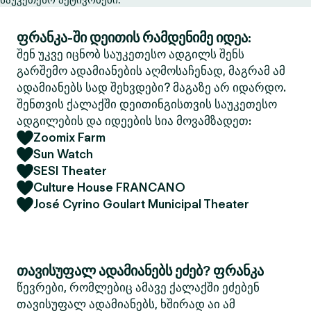
ფრანკა-ში დეითის რამდენიმე იდეა:
შენ უკვე იცნობ საუკეთესო ადგილს შენს
გარშემო ადამიანების აღმოსაჩენად, მაგრამ ამ
ადამიანებს სად შეხვდები? მაგაზე არ იდარდო.
შენთვის ქალაქში დეითინგისთვის საუკეთესო
ადგილების და იდეების სია მოვამზადეთ:
Zoomix Farm
Sun Watch
SESI Theater
Culture House FRANCANO
José Cyrino Goulart Municipal Theater
თავისუფალ ადამიანებს ეძებ? ფრანკა
წევრები, რომლებიც ამავე ქალაქში ეძებენ
თავისუფალ ადამიანებს, ხშირად აი ამ