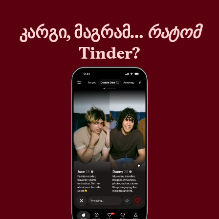
კარგი, მაგრამ…
რატომ
Tinder?