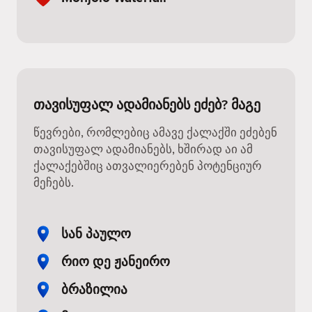
თავისუფალ ადამიანებს ეძებ? მაგე
წევრები, რომლებიც ამავე ქალაქში ეძებენ
თავისუფალ ადამიანებს, ხშირად აი ამ
ქალაქებშიც ათვალიერებენ პოტენციურ
მეჩებს.
სან პაულო
რიო დე ჟანეირო
ბრაზილია