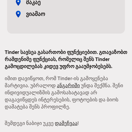
მაკაე
ვიამაო
Tinder სავსეა გასართობი ფუნქციებით. გთავაზობთ
რამდენიმე ფუნქციას, რომელიც შენს Tinder
გამოცდილებას კიდევ უფრო გააუმჯობესებს.
იმით დავიწყოთ, რომ Tinder-ის გამოყენება
მარტივია. უბრალოდ
ანგარიში
უნდა შექმნა. შენი
ინდივიდუალიზმის გამოსახატავად არ
დაგავიწყდეს ინტერესების, ფოტოების და ბიოს
დამატება შენს პროფილზე.
შემდეგი ნაბიჯი უკვე
დამეჩვაა
!