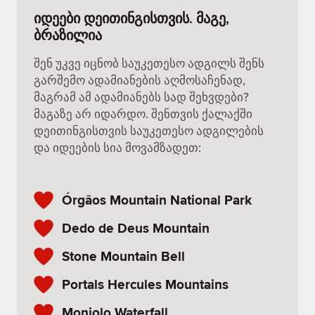
იდეები დეითინგისთვის. მაგე,
ბრაზილია
შენ უკვე იცნობ საუკეთესო ადგილს შენს
გარშემო ადამიანების აღმოსაჩენად,
მაგრამ ამ ადამიანებს სად შეხვდები?
მაგაზე არ იდარდო. შენთვის ქალაქში
დეითინგისთვის საუკეთესო ადგილების
და იდეების სია მოვამზადეთ:
Órgãos Mountain National Park
Dedo de Deus Mountain
Stone Mountain Bell
Portals Hercules Mountains
Monjolo Waterfall