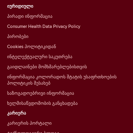
იურიდიული
პირადი ინფორმაცია
Consumer Health Data Privacy Policy
პირობები
Cookies პოლიტიკიდან
ინტელექტუალური საკუთრება
გაიდლაინები მომხმარებლებისთვის
ინფორმაცია კოლორადოს შტატის უსაფრთხოების
პოლიტიკის შესახებ
საზოგადოებრივი ინფორმაცია
ხელმისაწვდომობის განცხადება
კარიერა
კარიერის პორტალი