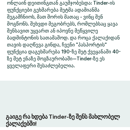
ონლაინ დეითინგთან გაუმჯობესდა: Tinder-ის
ფუნქციები გეხმარება მეტმა ადამიანმა
შეგამჩნიოს, მათ შორის მათაც - ვინც შენ
მოგწონს. შეხვდი მეგობრებს, რომლებსაც ყავა
შენსავით უყვართ ან იპოვნე მეწყვილე
ბადმინტონის სათამაშოდ. და როცა ქალაქიდან
თავის დაღწევა გინდა, ჩვენი "პასპორტის"
ფუნქცია დაგეხმარება 190-ზე მეტ ქვეყანაში 40-
ზე მეტ ენაზე მოგზაურობაში—Tinder-ზე ეს
ყველაფერი შესაძლებელია.
გაიგე რა ხდება Tinder-ზე შენს მახლობელ
ქალაქებში!