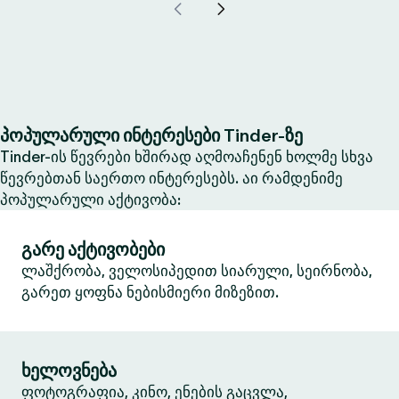
პოპულარული ინტერესები Tinder-ზე
Tinder-ის წევრები ხშირად აღმოაჩენენ ხოლმე სხვა
წევრებთან საერთო ინტერესებს. აი რამდენიმე
პოპულარული აქტივობა:
გარე აქტივობები
ლაშქრობა, ველოსიპედით სიარული, სეირნობა,
გარეთ ყოფნა ნებისმიერი მიზეზით.
ხელოვნება
ფოტოგრაფია, კინო, ენების გაცვლა,