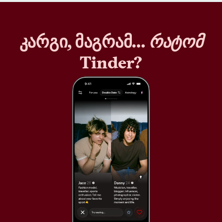
კარგი, მაგრამ…
რატომ
Tinder?