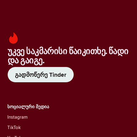
უკვე საკმარისი წაიკითხე. წადი
და გაიგე.
გადმოწერე Tinder
სოციალური მედია
Instagram
TikTok