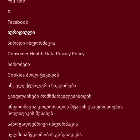
YouTube
X
Facebook
იურიდიული
პირადი ინფორმაცია
Consumer Health Data Privacy Policy
პირობები
Cookies პოლიტიკიდან
ინტელექტუალური საკუთრება
გაიდლაინები მომხმარებლებისთვის
ინფორმაცია კოლორადოს შტატის უსაფრთხოების
პოლიტიკის შესახებ
საზოგადოებრივი ინფორმაცია
ხელმისაწვდომობის განცხადება