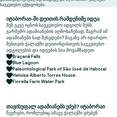
საუკეთესო აქტივობები.
იტაბორაი-ში დეითის რამდენიმე იდეა:
შენ უკვე იცნობ საუკეთესო ადგილს შენს
გარშემო ადამიანების აღმოსაჩენად, მაგრამ ამ
ადამიანებს სად შეხვდები? მაგაზე არ იდარდო.
შენთვის ქალაქში დეითინგისთვის საუკეთესო
ადგილების და იდეების სია მოვამზადეთ:
Braçanã Falls
Blue Lagoon
Paleontological Park of São José de Itaboraí
Heloisa Alberto Torres House
Fiorella Farm Water Park
თავისუფალ ადამიანებს ეძებ? იტაბორაი
წევრები, რომლებიც ამავე ქალაქში ეძებენ