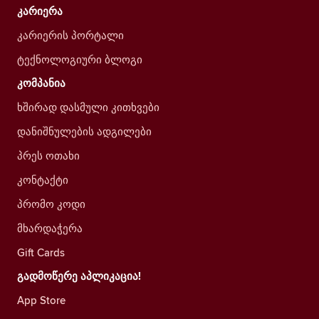
კარიერა
კარიერის პორტალი
ტექნოლოგიური ბლოგი
კომპანია
ხშირად დასმული კითხვები
დანიშნულების ადგილები
პრეს ოთახი
კონტაქტი
პრომო კოდი
მხარდაჭერა
Gift Cards
გადმოწერე აპლიკაცია!
App Store