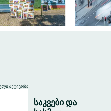
ული აქტივობა:
საკვები და