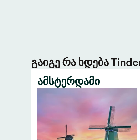
გაიგე რა ხდება Tind
ამსტერდამი