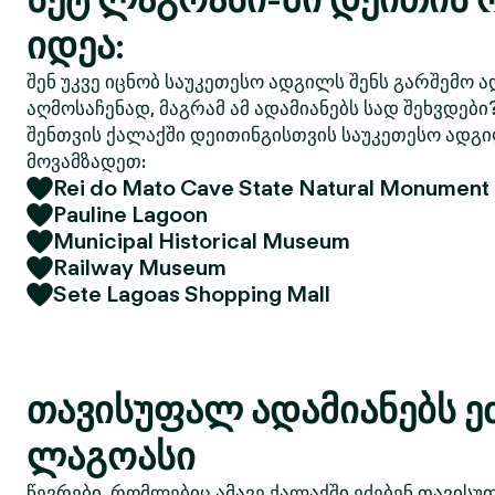
იდეა:
შენ უკვე იცნობ საუკეთესო ადგილს შენს გარშემო ა
აღმოსაჩენად, მაგრამ ამ ადამიანებს სად შეხვდები
შენთვის ქალაქში დეითინგისთვის საუკეთესო ადგი
მოვამზადეთ:
Rei do Mato Cave State Natural Monument
Pauline Lagoon
Municipal Historical Museum
Railway Museum
Sete Lagoas Shopping Mall
თავისუფალ ადამიანებს ეძ
ლაგოასი
წევრები, რომლებიც ამავე ქალაქში ეძებენ თავისუ