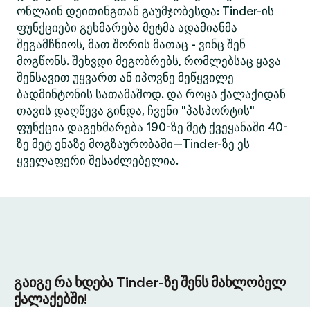
ონლაინ დეითინგთან გაუმჯობესდა: Tinder-ის
ფუნქციები გეხმარება მეტმა ადამიანმა
შეგამჩნიოს, მათ შორის მათაც - ვინც შენ
მოგწონს. შეხვდი მეგობრებს, რომლებსაც ყავა
შენსავით უყვართ ან იპოვნე მეწყვილე
ბადმინტონის სათამაშოდ. და როცა ქალაქიდან
თავის დაღწევა გინდა, ჩვენი "პასპორტის"
ფუნქცია დაგეხმარება 190-ზე მეტ ქვეყანაში 40-
ზე მეტ ენაზე მოგზაურობაში—Tinder-ზე ეს
ყველაფერი შესაძლებელია.
გაიგე რა ხდება Tinder-ზე შენს მახლობელ
ქალაქებში!