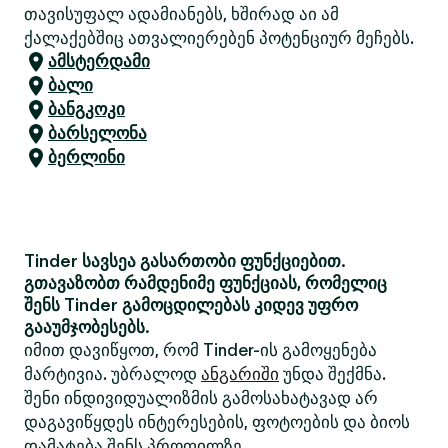
თავისუფალ ადამიანებს, ხშირად აი ამ
ქალაქებშიც ათვალიერებენ პოტენციურ მეჩებს.
ამსტერდამი
ბალი
ბანგკოკი
ბარსელონა
ბერლინი
Tinder სავსეა გასართობი ფუნქციებით.
გთავაზობთ რამდენიმე ფუნქციას, რომელიც
შენს Tinder გამოცდილებას კიდევ უფრო
გააუმჯობესებს.
იმით დავიწყოთ, რომ Tinder-ის გამოყენება
მარტივია. უბრალოდ
ანგარიში
უნდა შექმნა.
შენი ინდივიდუალიზმის გამოსახატავად არ
დაგავიწყდეს ინტერესების, ფოტოების და ბიოს
დამატება შენს პროფილზე.