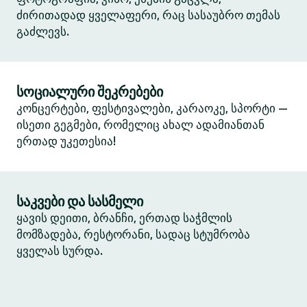
ძირითადად ყველაფერი, რაც სასაუბრო თემას
გაძლევს.
სოციალური შეკრებები
კონცერტები, ფესტივალები, კარაოკე, სპორტი —
ისეთი გეგმები, რომელიც ახალ ადამიანთან
ერთად უკეთესია!
საკვები და სასმელი
ყავის დეითი, ბრანჩი, ერთად საჭმლის
მომზადება, რესტორანი, სადაც სტუმრობა
ყველას სურდა.