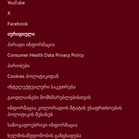
YouTube
X
Facebook
იურიდიული
პირადი ინფორმაცია
Consumer Health Data Privacy Policy
პირობები
Cookies პოლიტიკიდან
ინტელექტუალური საკუთრება
გაიდლაინები მომხმარებლებისთვის
ინფორმაცია კოლორადოს შტატის უსაფრთხოების
პოლიტიკის შესახებ
საზოგადოებრივი ინფორმაცია
ხელმისაწვდომობის განცხადება