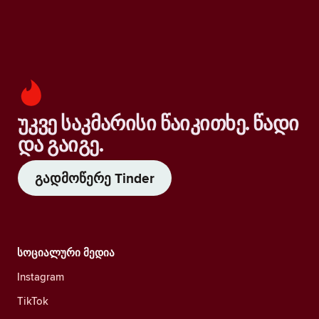
უკვე საკმარისი წაიკითხე. წადი
და გაიგე.
გადმოწერე Tinder
სოციალური მედია
Instagram
TikTok