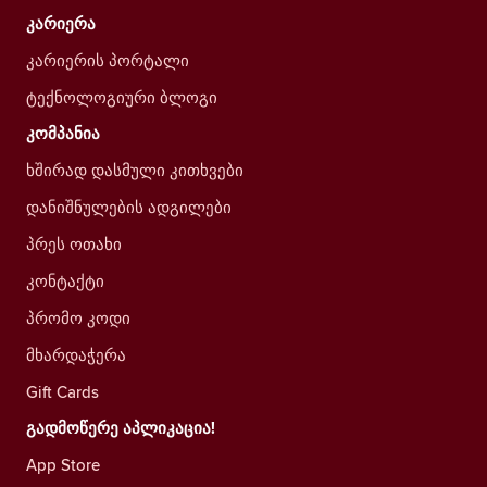
კარიერა
კარიერის პორტალი
ტექნოლოგიური ბლოგი
კომპანია
ხშირად დასმული კითხვები
დანიშნულების ადგილები
პრეს ოთახი
კონტაქტი
პრომო კოდი
მხარდაჭერა
Gift Cards
გადმოწერე აპლიკაცია!
App Store