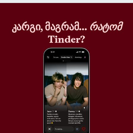
კარგი, მაგრამ…
რატომ
Tinder?