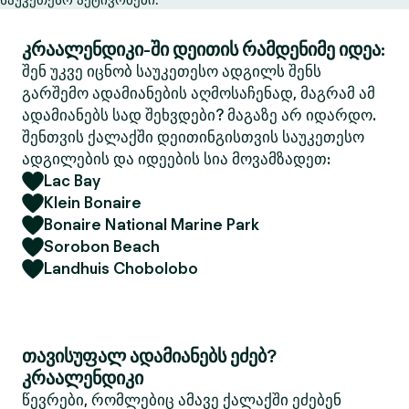
კრაალენდიკი-ში დეითის რამდენიმე იდეა:
შენ უკვე იცნობ საუკეთესო ადგილს შენს
გარშემო ადამიანების აღმოსაჩენად, მაგრამ ამ
ადამიანებს სად შეხვდები? მაგაზე არ იდარდო.
შენთვის ქალაქში დეითინგისთვის საუკეთესო
ადგილების და იდეების სია მოვამზადეთ:
Lac Bay
Klein Bonaire
Bonaire National Marine Park
Sorobon Beach
Landhuis Chobolobo
თავისუფალ ადამიანებს ეძებ?
კრაალენდიკი
წევრები, რომლებიც ამავე ქალაქში ეძებენ