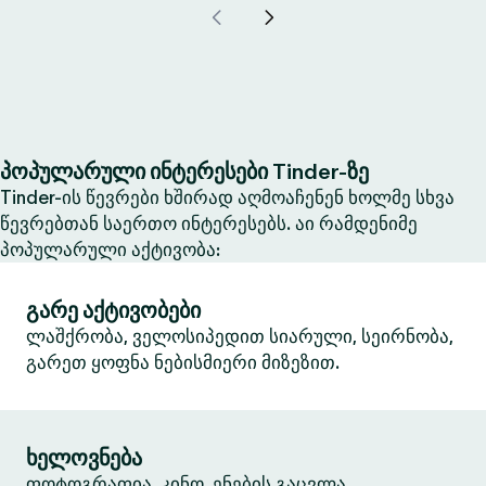
პოპულარული ინტერესები Tinder-ზე
Tinder-ის წევრები ხშირად აღმოაჩენენ ხოლმე სხვა
წევრებთან საერთო ინტერესებს. აი რამდენიმე
პოპულარული აქტივობა:
გარე აქტივობები
ლაშქრობა, ველოსიპედით სიარული, სეირნობა,
გარეთ ყოფნა ნებისმიერი მიზეზით.
ხელოვნება
ფოტოგრაფია, კინო, ენების გაცვლა,