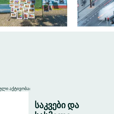
ული აქტივობა:
საკვები და