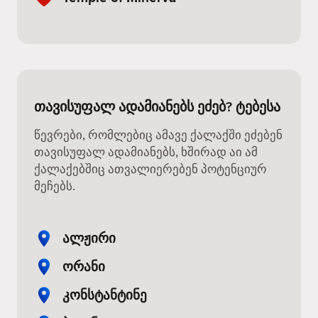
თავისუფალ ადამიანებს ეძებ? ტებესა
წევრები, რომლებიც ამავე ქალაქში ეძებენ
თავისუფალ ადამიანებს, ხშირად აი ამ
ქალაქებშიც ათვალიერებენ პოტენციურ
მეჩებს.
ალჟირი
ორანი
კონსტანტინე