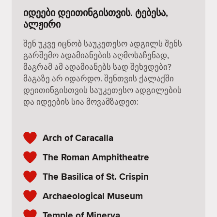
იდეები დეითინგისთვის. ტებესა,
ალჟირი
შენ უკვე იცნობ საუკეთესო ადგილს შენს
გარშემო ადამიანების აღმოსაჩენად,
მაგრამ ამ ადამიანებს სად შეხვდები?
მაგაზე არ იდარდო. შენთვის ქალაქში
დეითინგისთვის საუკეთესო ადგილების
და იდეების სია მოვამზადეთ:
Arch of Caracalla
The Roman Amphitheatre
The Basilica of St. Crispin
Archaeological Museum
Temple of Minerva