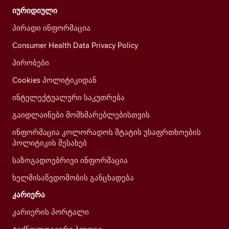
იურიდიული
პირადი ინფორმაცია
Consumer Health Data Privacy Policy
პირობები
Cookies პოლიტიკიდან
ინტელექტუალური საკუთრება
გაიდლაინები მომხმარებლებისთვის
ინფორმაცია კოლორადოს შტატის უსაფრთხოების
პოლიტიკის შესახებ
საზოგადოებრივი ინფორმაცია
ხელმისაწვდომობის განცხადება
კარიერა
კარიერის პორტალი