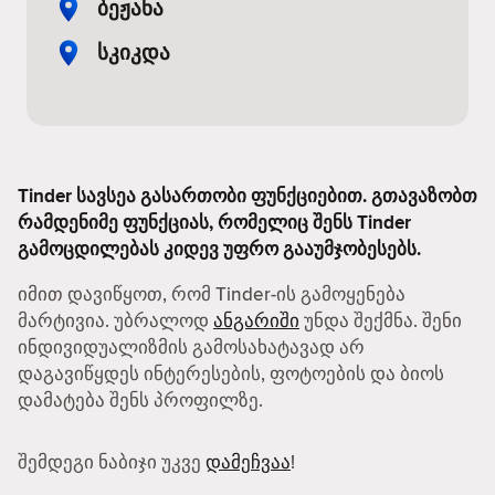
ბეჟანა
სკიკდა
Tinder სავსეა გასართობი ფუნქციებით. გთავაზობთ
რამდენიმე ფუნქციას, რომელიც შენს Tinder
გამოცდილებას კიდევ უფრო გააუმჯობესებს.
იმით დავიწყოთ, რომ Tinder-ის გამოყენება
მარტივია. უბრალოდ
ანგარიში
უნდა შექმნა. შენი
ინდივიდუალიზმის გამოსახატავად არ
დაგავიწყდეს ინტერესების, ფოტოების და ბიოს
დამატება შენს პროფილზე.
შემდეგი ნაბიჯი უკვე
დამეჩვაა
!