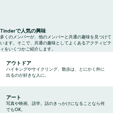
Tinderで人気の興味
多くのメンバーが、他のメンバーと共通の趣味を見つけて
います。そこで、共通の趣味としてよくあるアクティビテ
ィをいくつかご紹介します。
アウトドア
ハイキングやサイクリング、散歩は、とにかく外に
出るのが好きな人に。
アート
写真や映画、語学。話のきっかけになることなら何
でもOK。