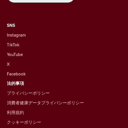
SNS
Instagram
TikTok
YouTube
X
Facebook
法的事項
プライバシーポリシー
消費者健康データプライバシーポリシー
利用規約
クッキーポリシー