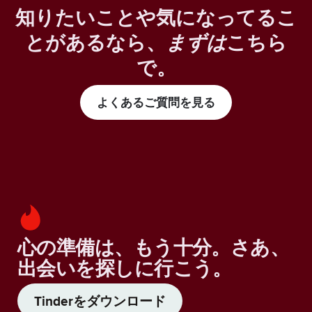
知りたいことや気になってるこ
とがあるなら、
まずは
こちら
で。
よくあるご質問を見る
心の準備は、もう十分。さあ、
出会いを探しに行こう。
Tinderをダウンロード