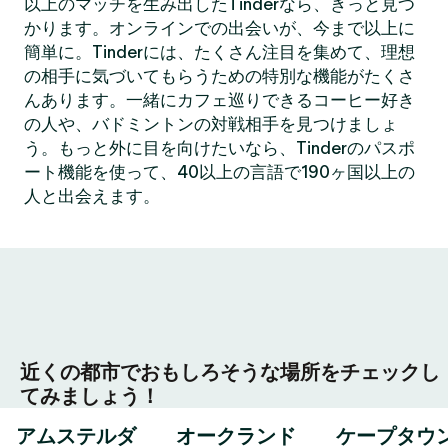
以上のマッチを生み出したTinderなら、きっと見つ
かります。オンラインでの出会いが、今まで以上に
簡単に。Tinderには、たくさん注目を集めて、理想
の相手に気づいてもらうための特別な機能がたくさ
んあります。一緒にカフェ巡りできるコーヒー好き
の人や、バドミントンの対戦相手を見つけましょ
う。もっと外に目を向けたいなら、Tinderのパスポ
ート機能を使って、40以上の言語で190ヶ国以上の
人と出会えます。
近くの都市でおもしろそうな場所をチェックし
てみましょう！
アムステルダ
オークランド
ケープタウ