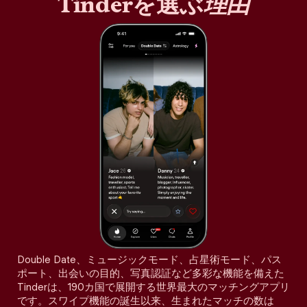
Tinderを選ぶ
理由
Double Date、ミュージックモード、占星術モード、パス
ポート、出会いの目的、写真認証など多彩な機能を備えた
Tinderは、190カ国で展開する世界最大のマッチングアプリ
です。スワイプ機能の誕生以来、生まれたマッチの数は