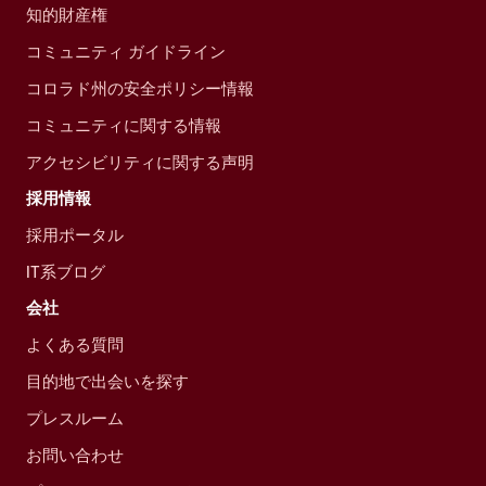
知的財産権
コミュニティ ガイドライン
コロラド州の安全ポリシー情報
コミュニティに関する情報
アクセシビリティに関する声明
採用情報
採用ポータル
IT系ブログ
会社
よくある質問
目的地で出会いを探す
プレスルーム
お問い合わせ