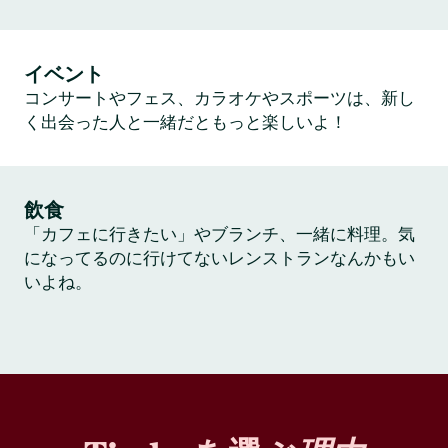
イベント
コンサートやフェス、カラオケやスポーツは、新し
く出会った人と一緒だともっと楽しいよ！
飲食
「カフェに行きたい」やブランチ、一緒に料理。気
になってるのに行けてないレンストランなんかもい
いよね。