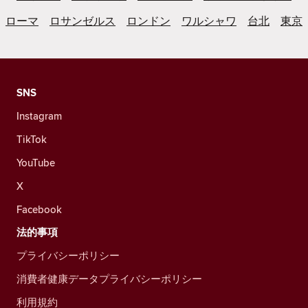
ローマ
ロサンゼルス
ロンドン
ワルシャワ
台北
東京
SNS
Instagram
TikTok
YouTube
X
Facebook
法的事項
プライバシーポリシー
消費者健康データプライバシーポリシー
利用規約