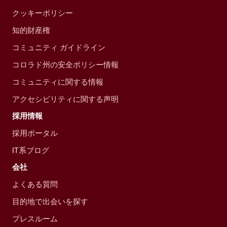
クッキーポリシー
知的財産権
コミュニティ ガイドライン
コロラド州の安全ポリシー情報
コミュニティに関する情報
アクセシビリティに関する声明
採用情報
採用ポータル
IT系ブログ
会社
よくある質問
目的地で出会いを探す
プレスルーム