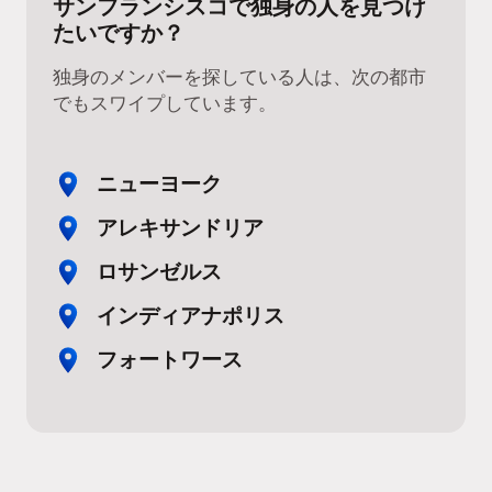
サンフランシスコで独身の人を見つけ
たいですか？
独身のメンバーを探している人は、次の都市
でもスワイプしています。
ニューヨーク
アレキサンドリア
ロサンゼルス
インディアナポリス
フォートワース