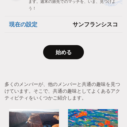
ます。週末の旅先でのマッチを、いま、見つけよ
う！
現在の設定
サンフランシスコ
始める
多くのメンバーが、他のメンバーと共通の趣味を見つ
けています。そこで、共通の趣味としてよくあるアク
ティビティをいくつかご紹介します。