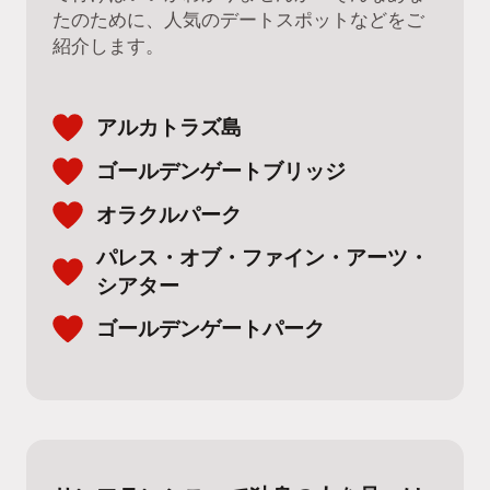
たのために、人気のデートスポットなどをご
紹介します。
アルカトラズ島
ゴールデンゲートブリッジ
オラクルパーク
パレス・オブ・ファイン・アーツ・
シアター
ゴールデンゲートパーク