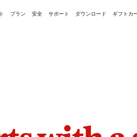
ト
プラン
安全
サポート
ダウンロード
ギフトカ