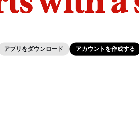
arts with a
アプリをダウンロード
アカウントを作成する