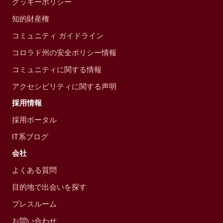
クッキーポリシー
知的財産権
コミュニティ ガイドライン
コロラド州の安全ポリシー情報
コミュニティに関する情報
アクセシビリティに関する声明
採用情報
採用ポータル
IT系ブログ
会社
よくある質問
目的地で出会いを探す
プレスルーム
お問い合わせ