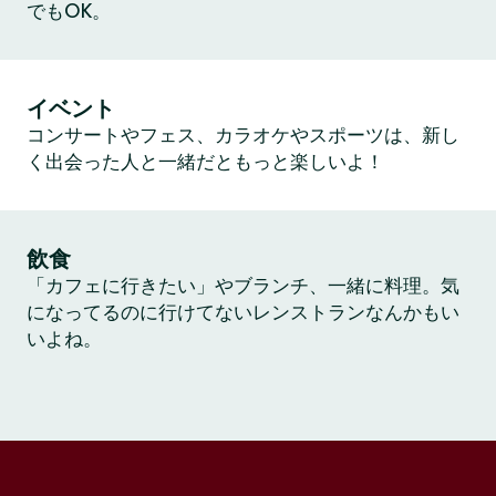
でもOK。
イベント
コンサートやフェス、カラオケやスポーツは、新し
く出会った人と一緒だともっと楽しいよ！
飲食
「カフェに行きたい」やブランチ、一緒に料理。気
になってるのに行けてないレンストランなんかもい
いよね。