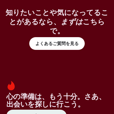
知りたいことや気になってるこ
とがあるなら、
まずは
こちら
で。
よくあるご質問を見る
心の準備は、もう十分。さあ、
出会いを探しに行こう。