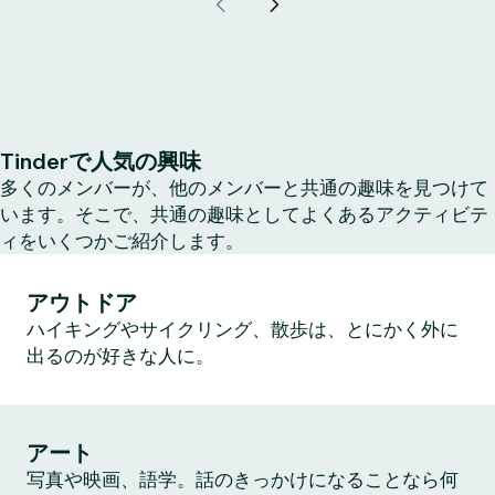
Tinderで人気の興味
多くのメンバーが、他のメンバーと共通の趣味を見つけて
います。そこで、共通の趣味としてよくあるアクティビテ
ィをいくつかご紹介します。
アウトドア
ハイキングやサイクリング、散歩は、とにかく外に
出るのが好きな人に。
アート
写真や映画、語学。話のきっかけになることなら何