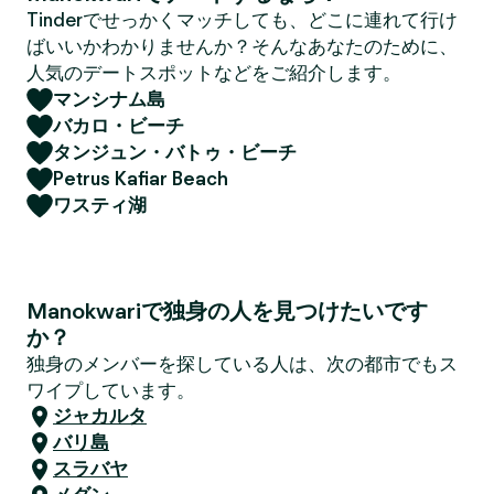
Tinderでせっかくマッチしても、どこに連れて行け
ばいいかわかりませんか？そんなあなたのために、
人気のデートスポットなどをご紹介します。
マンシナム島
バカロ・ビーチ
タンジュン・バトゥ・ビーチ
Petrus Kafiar Beach
ワスティ湖
Manokwariで独身の人を見つけたいです
か？
独身のメンバーを探している人は、次の都市でもス
ワイプしています。
ジャカルタ
バリ島
スラバヤ