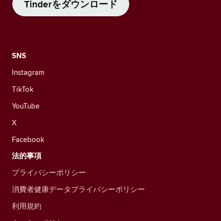
Tinderをダウンロード
SNS
Instagram
TikTok
YouTube
X
Facebook
法的事項
プライバシーポリシー
消費者健康データプライバシーポリシー
利用規約