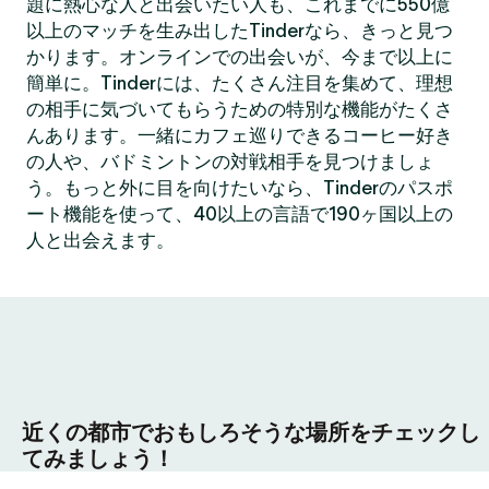
題に熱心な人と出会いたい人も、これまでに550億
以上のマッチを生み出したTinderなら、きっと見つ
かります。オンラインでの出会いが、今まで以上に
簡単に。Tinderには、たくさん注目を集めて、理想
の相手に気づいてもらうための特別な機能がたくさ
んあります。一緒にカフェ巡りできるコーヒー好き
の人や、バドミントンの対戦相手を見つけましょ
う。もっと外に目を向けたいなら、Tinderのパスポ
ート機能を使って、40以上の言語で190ヶ国以上の
人と出会えます。
近くの都市でおもしろそうな場所をチェックし
てみましょう！