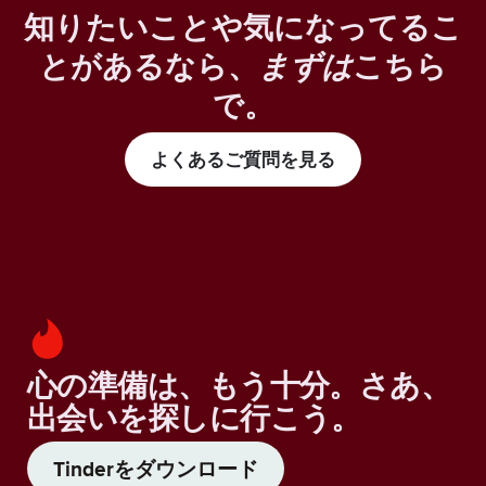
知りたいことや気になってるこ
とがあるなら、
まずは
こちら
で。
よくあるご質問を見る
心の準備は、もう十分。さあ、
出会いを探しに行こう。
Tinderをダウンロード