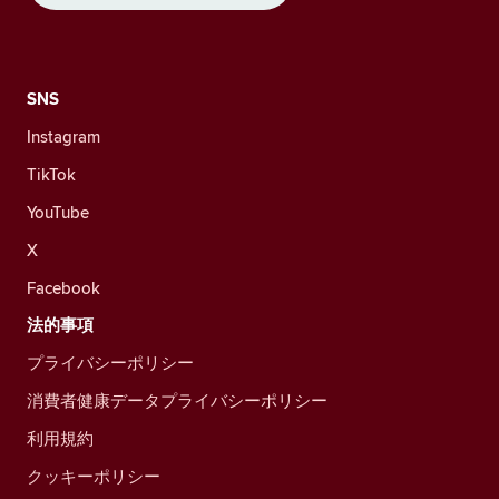
SNS
Instagram
TikTok
YouTube
X
Facebook
法的事項
プライバシーポリシー
消費者健康データプライバシーポリシー
利用規約
クッキーポリシー