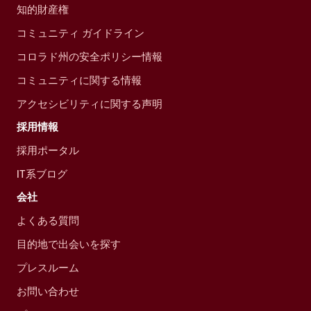
知的財産権
コミュニティ ガイドライン
コロラド州の安全ポリシー情報
コミュニティに関する情報
アクセシビリティに関する声明
採用情報
採用ポータル
IT系ブログ
会社
よくある質問
目的地で出会いを探す
プレスルーム
お問い合わせ