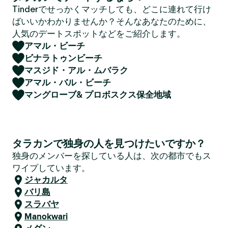
Tinderでせっかくマッチしても、どこに連れて行け
ばいいかわかりませんか？そんなあなたのために、
人気のデートスポットなどをご紹介します。
アマル・ビーチ
ビナラトゥンビーチ
マスジド・アル・ムバラク
アマル・バル・ビーチ
マングローブ& プロボスクス保全地域
タラカンで独身の人を見つけたいですか？
独身のメンバーを探している人は、次の都市でもス
ワイプしています。
ジャカルタ
バリ島
スラバヤ
Manokwari