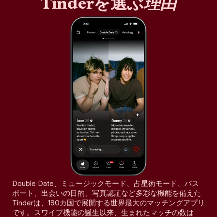
Tinderを選ぶ
理由
Double Date、ミュージックモード、占星術モード、パス
ポート、出会いの目的、写真認証など多彩な機能を備えた
Tinderは、190カ国で展開する世界最大のマッチングアプリ
です。スワイプ機能の誕生以来、生まれたマッチの数は