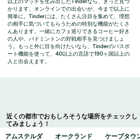
以上のマッチを生み出したTinderなら、きっと見つ
かります。オンラインでの出会いが、今まで以上に
簡単に。Tinderには、たくさん注目を集めて、理想
の相手に気づいてもらうための特別な機能がたくさ
んあります。一緒にカフェ巡りできるコーヒー好き
の人や、バドミントンの対戦相手を見つけましょ
う。もっと外に目を向けたいなら、Tinderのパスポ
ート機能を使って、40以上の言語で190ヶ国以上の
人と出会えます。
近くの都市でおもしろそうな場所をチェックし
てみましょう！
アムステルダ
オークランド
ケープタウ