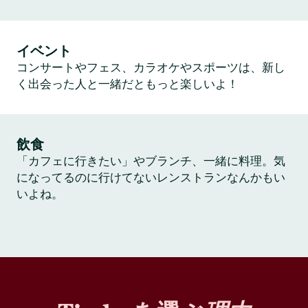
イベント
コンサートやフェス、カラオケやスポーツは、新し
く出会った人と一緒だともっと楽しいよ！
飲食
「カフェに行きたい」やブランチ、一緒に料理。気
になってるのに行けてないレンストランなんかもい
いよね。