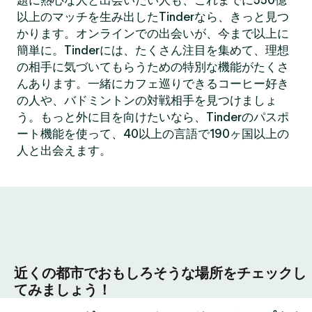
題に熱心な人と出会いたい人も、これまでに550億
以上のマッチを生み出したTinderなら、きっと見つ
かります。オンラインでの出会いが、今まで以上に
簡単に。Tinderには、たくさん注目を集めて、理想
の相手に気づいてもらうための特別な機能がたくさ
んあります。一緒にカフェ巡りできるコーヒー好き
の人や、バドミントンの対戦相手を見つけましょ
う。もっと外に目を向けたいなら、Tinderのパスポ
ート機能を使って、40以上の言語で190ヶ国以上の
人と出会えます。
近くの都市でおもしろそうな場所をチェックし
てみましょう！