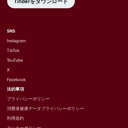
Tinderをダウンロード
SNS
Instagram
TikTok
YouTube
X
Facebook
法的事項
プライバシーポリシー
消費者健康データプライバシーポリシー
利用規約
クッキーポリシー