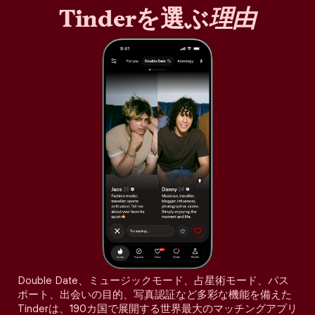
Tinderを選ぶ
理由
Double Date、ミュージックモード、占星術モード、パス
ポート、出会いの目的、写真認証など多彩な機能を備えた
Tinderは、190カ国で展開する世界最大のマッチングアプリ