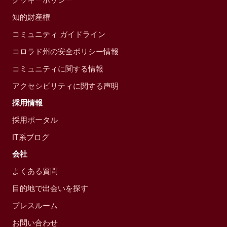
知的財産権
コミュニティ ガイドライン
コロラド州の安全ポリシー情報
コミュニティに関する情報
アクセシビリティに関する声明
採用情報
採用ポータル
IT系ブログ
会社
よくある質問
目的地で出会いを探す
プレスルーム
お問い合わせ