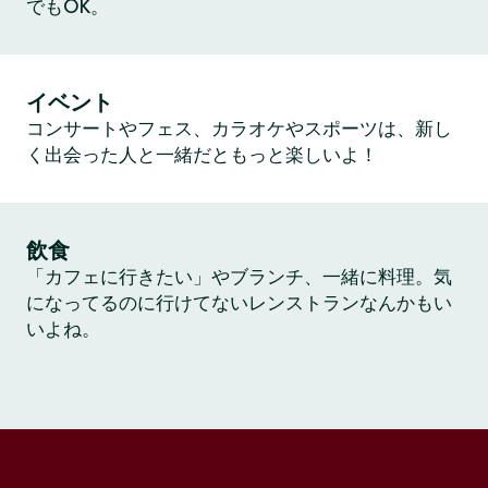
でもOK。
イベント
コンサートやフェス、カラオケやスポーツは、新し
く出会った人と一緒だともっと楽しいよ！
飲食
「カフェに行きたい」やブランチ、一緒に料理。気
になってるのに行けてないレンストランなんかもい
いよね。