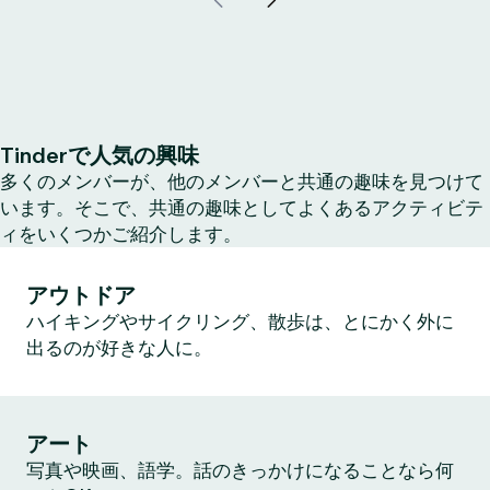
Tinderで人気の興味
多くのメンバーが、他のメンバーと共通の趣味を見つけて
います。そこで、共通の趣味としてよくあるアクティビテ
ィをいくつかご紹介します。
アウトドア
ハイキングやサイクリング、散歩は、とにかく外に
出るのが好きな人に。
アート
写真や映画、語学。話のきっかけになることなら何