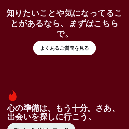
知りたいことや気になってるこ
とがあるなら、
まずは
こちら
で。
よくあるご質問を見る
心の準備は、もう十分。さあ、
出会いを探しに行こう。