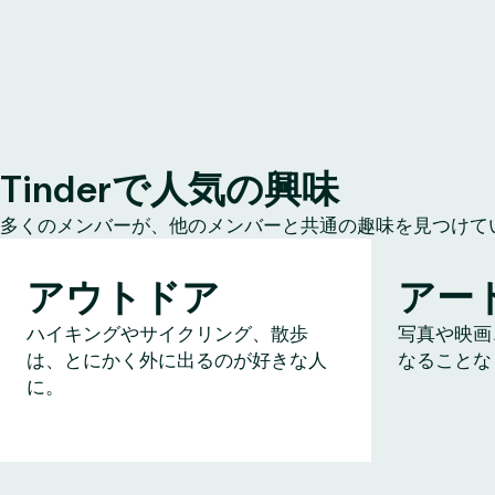
Tinderで人気の興味
多くのメンバーが、他のメンバーと共通の趣味を見つけて
アウトドア
アー
ハイキングやサイクリング、散歩
写真や映画
は、とにかく外に出るのが好きな人
なることな
に。