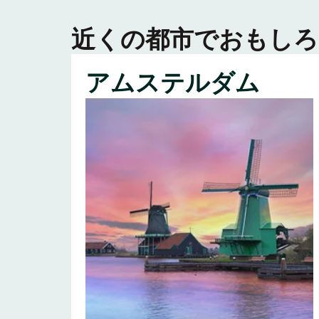
近くの都市でおもしろ
アムステルダム