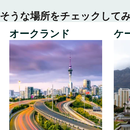
そうな場所をチェックして
オークランド
ケ