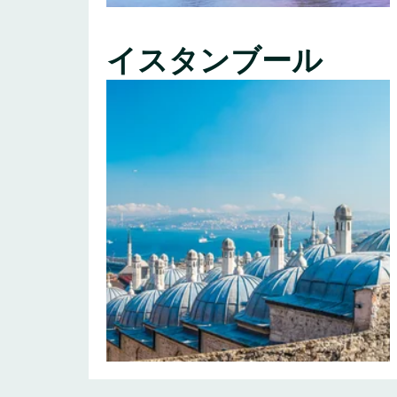
イスタンブール