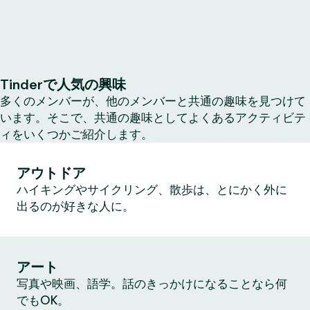
Tinderで人気の興味
多くのメンバーが、他のメンバーと共通の趣味を見つけて
います。そこで、共通の趣味としてよくあるアクティビテ
ィをいくつかご紹介します。
アウトドア
ハイキングやサイクリング、散歩は、とにかく外に
出るのが好きな人に。
アート
写真や映画、語学。話のきっかけになることなら何
でもOK。