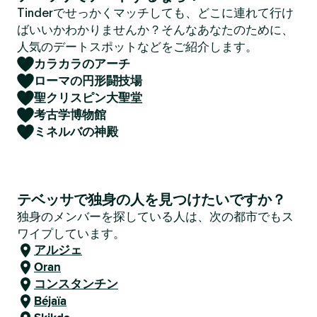
Tinderでせっかくマッチしても、どこに連れて行け
ばいいかわかりませんか？そんなあなたのために、
人気のデートスポットなどをご紹介します。
カラカラのアーチ
ローマの円形闘技場
聖クリスピン大聖堂
考古学博物館
ミネルバの神殿
テベッサで独身の人を見つけたいですか？
独身のメンバーを探している人は、次の都市でもス
ワイプしています。
アルジェ
Oran
コンスタンチン
Béjaïa