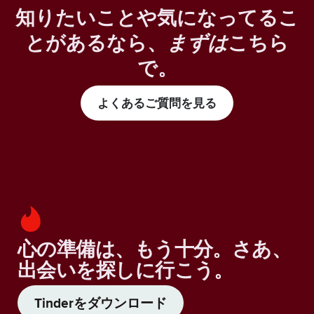
知りたいことや気になってるこ
とがあるなら、
まずは
こちら
で。
よくあるご質問を見る
心の準備は、もう十分。さあ、
出会いを探しに行こう。
Tinderをダウンロード