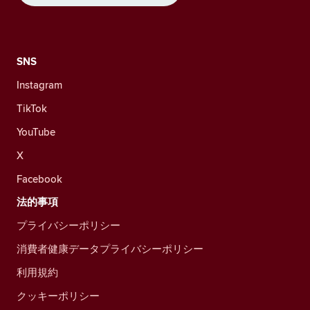
SNS
Instagram
TikTok
YouTube
X
Facebook
法的事項
プライバシーポリシー
消費者健康データプライバシーポリシー
利用規約
クッキーポリシー