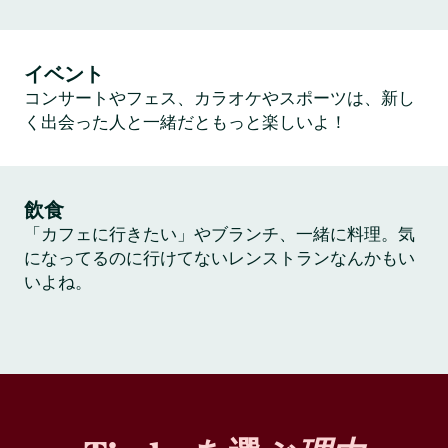
イベント
コンサートやフェス、カラオケやスポーツは、新し
く出会った人と一緒だともっと楽しいよ！
飲食
「カフェに行きたい」やブランチ、一緒に料理。気
になってるのに行けてないレンストランなんかもい
いよね。