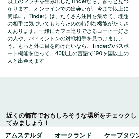
以上のマッチを生み出したTinderなら、きっと見つ
かります。オンラインでの出会いが、今まで以上に
簡単に。Tinderには、たくさん注目を集めて、理想
の相手に気づいてもらうための特別な機能がたくさ
んあります。一緒にカフェ巡りできるコーヒー好き
の人や、バドミントンの対戦相手を見つけましょ
う。もっと外に目を向けたいなら、Tinderのパスポ
ート機能を使って、40以上の言語で190ヶ国以上の
人と出会えます。
近くの都市でおもしろそうな場所をチェックし
てみましょう！
アムステルダ
オークランド
ケープタウ