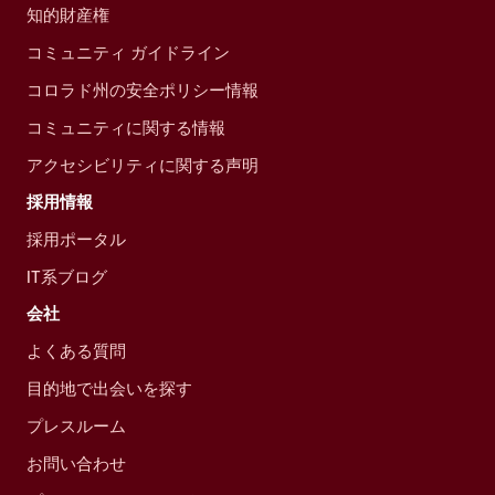
知的財産権
コミュニティ ガイドライン
コロラド州の安全ポリシー情報
コミュニティに関する情報
アクセシビリティに関する声明
採用情報
採用ポータル
IT系ブログ
会社
よくある質問
目的地で出会いを探す
プレスルーム
お問い合わせ