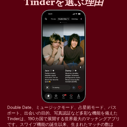
Tinderを選ぶ
理由
Double Date、ミュージックモード、占星術モード、パス
ポート、出会いの目的、写真認証など多彩な機能を備えた
Tinderは、190カ国で展開する世界最大のマッチングアプリ
です。スワイプ機能の誕生以来、生まれたマッチの数は