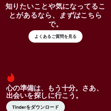
知りたいことや気になってるこ
とがあるなら、
まずは
こちら
で。
よくあるご質問を見る
心の準備は、もう十分。さあ、
出会いを探しに行こう。
Tinderをダウンロード