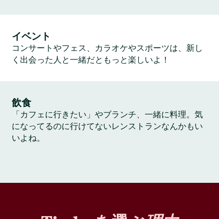
イベント
コンサートやフェス、カラオケやスポーツは、新し
く出会った人と一緒だともっと楽しいよ！
飲食
「カフェに行きたい」やブランチ、一緒に料理。気
になってるのに行けてないレンストランなんかもい
いよね。