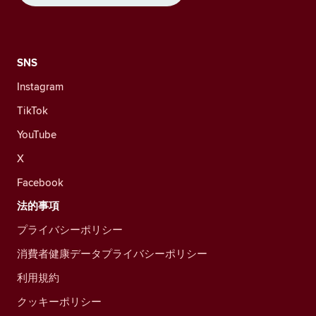
SNS
Instagram
TikTok
YouTube
X
Facebook
法的事項
プライバシーポリシー
消費者健康データプライバシーポリシー
利用規約
クッキーポリシー