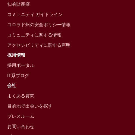
知的財産権
コミュニティ ガイドライン
コロラド州の安全ポリシー情報
コミュニティに関する情報
アクセシビリティに関する声明
採用情報
採用ポータル
IT系ブログ
会社
よくある質問
目的地で出会いを探す
プレスルーム
お問い合わせ