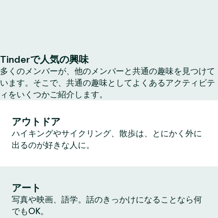
Tinderで人気の興味
多くのメンバーが、他のメンバーと共通の趣味を見つけて
います。そこで、共通の趣味としてよくあるアクティビテ
ィをいくつかご紹介します。
アウトドア
ハイキングやサイクリング、散歩は、とにかく外に
出るのが好きな人に。
アート
写真や映画、語学。話のきっかけになることなら何
でもOK。