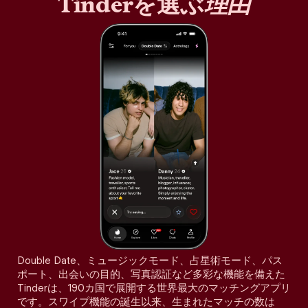
Tinderを選ぶ
理由
Double Date、ミュージックモード、占星術モード、パス
ポート、出会いの目的、写真認証など多彩な機能を備えた
Tinderは、190カ国で展開する世界最大のマッチングアプリ
です。スワイプ機能の誕生以来、生まれたマッチの数は