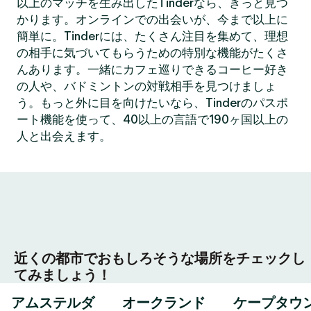
以上のマッチを生み出したTinderなら、きっと見つ
かります。オンラインでの出会いが、今まで以上に
簡単に。Tinderには、たくさん注目を集めて、理想
の相手に気づいてもらうための特別な機能がたくさ
んあります。一緒にカフェ巡りできるコーヒー好き
の人や、バドミントンの対戦相手を見つけましょ
う。もっと外に目を向けたいなら、Tinderのパスポ
ート機能を使って、40以上の言語で190ヶ国以上の
人と出会えます。
近くの都市でおもしろそうな場所をチェックし
てみましょう！
アムステルダ
オークランド
ケープタウ