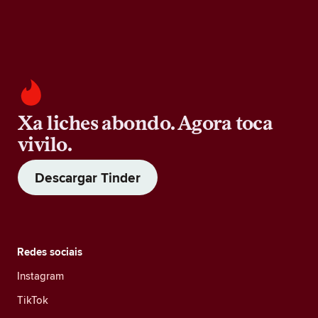
Xa liches abondo. Agora toca
vivilo.
Descargar Tinder
Redes sociais
Instagram
TikTok