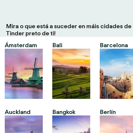
Mira o que está a suceder en máis cidades de
Tinder preto de ti!
Ámsterdam
Bali
Barcelona
Auckland
Bangkok
Berlín