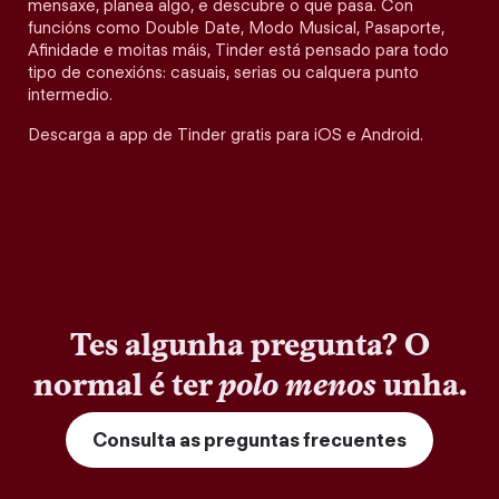
mensaxe, planea algo, e descubre o que pasa. Con
funcións como Double Date, Modo Musical, Pasaporte,
Afinidade e moitas máis, Tinder está pensado para todo
tipo de conexións: casuais, serias ou calquera punto
intermedio.
Descarga a app de Tinder gratis para iOS e Android.
Tes algunha pregunta? O
normal é ter
polo menos
unha.
Consulta as preguntas frecuentes