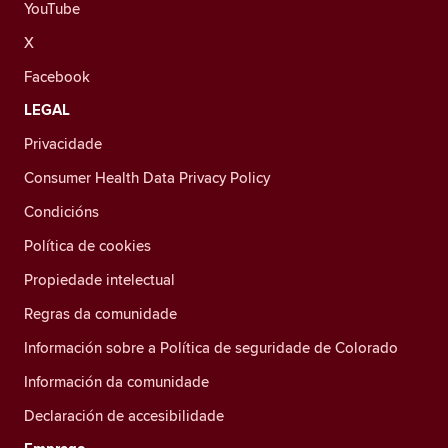
YouTube
X
Facebook
LEGAL
Privacidade
Consumer Health Data Privacy Policy
Condicións
Política de cookies
Propiedade intelectual
Regras da comunidade
Información sobre a Política de seguridade de Colorado
Información da comunidade
Declaración de accesibilidade