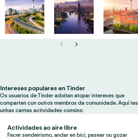
Intereses populares en Tinder
Os usuarios de Tinder adoitan atopar intereses que
comparten con outros membros da comunidade. Aquí tes
unhas cantas actividades comúns:
Actividades ao aire libre
Facer sendeirismo, andar en bici, pasear ou gozar