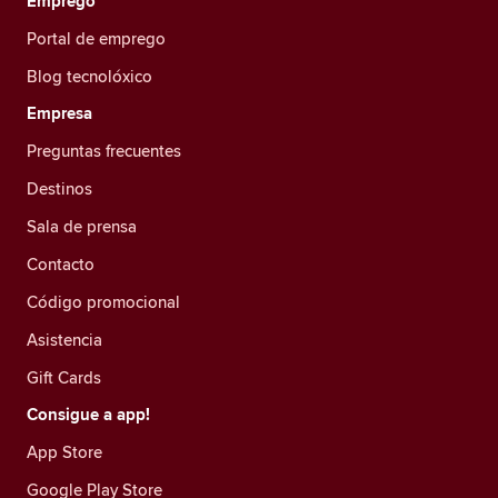
Emprego
Portal de emprego
Blog tecnolóxico
Empresa
Preguntas frecuentes
Destinos
Sala de prensa
Contacto
Código promocional
Asistencia
Gift Cards
Consigue a app!
App Store
Google Play Store