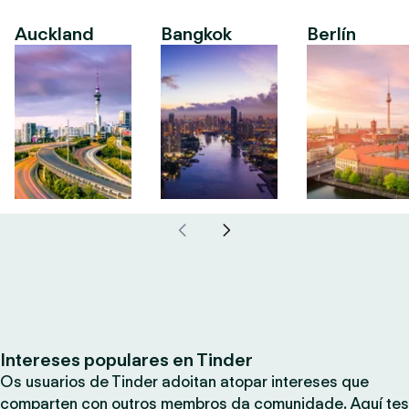
Auckland
Bangkok
Berlín
Intereses populares en Tinder
Os usuarios de Tinder adoitan atopar intereses que
comparten con outros membros da comunidade. Aquí tes