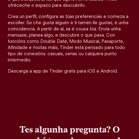
ofréceche o espazo para descubrilo.
Crea un perfil, configura as túas preferencias e comeza a
escoller. Se che gusta alguén e ti tamén lle gustas, é unha
coincidencia. A partir de aí, xa é cousa túa. Envía unha
mensaxe, planea algo, e descubre o que pasa. Con
funcións como Double Date, Modo Musical, Pasaporte,
Afinidade e moitas máis, Tinder está pensado para todo
tipo de conexións: casuais, serias ou calquera punto
intermedio.
Descarga a app de Tinder gratis para iOS e Android.
Tes algunha pregunta? O