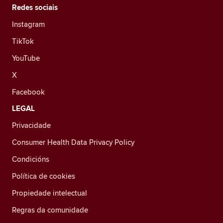
Redes sociais
Instagram
TikTok
YouTube
X
Facebook
LEGAL
Privacidade
Consumer Health Data Privacy Policy
Condicións
Política de cookies
Propiedade intelectual
Regras da comunidade