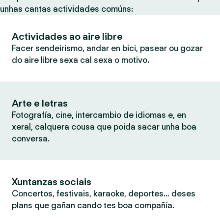
unhas cantas actividades comúns:
Actividades ao aire libre
Facer sendeirismo, andar en bici, pasear ou gozar
do aire libre sexa cal sexa o motivo.
Arte e letras
Fotografía, cine, intercambio de idiomas e, en
xeral, calquera cousa que poida sacar unha boa
conversa.
Xuntanzas sociais
Concertos, festivais, karaoke, deportes… deses
plans que gañan cando tes boa compañía.