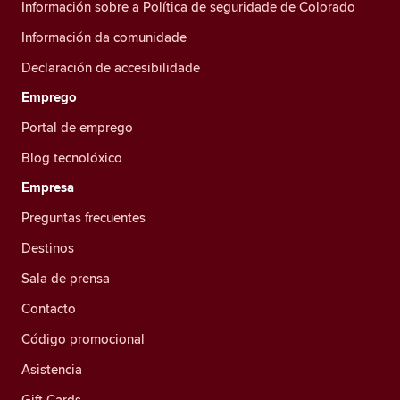
Información sobre a Política de seguridade de Colorado
Información da comunidade
Declaración de accesibilidade
Emprego
Portal de emprego
Blog tecnolóxico
Empresa
Preguntas frecuentes
Destinos
Sala de prensa
Contacto
Código promocional
Asistencia
Gift Cards