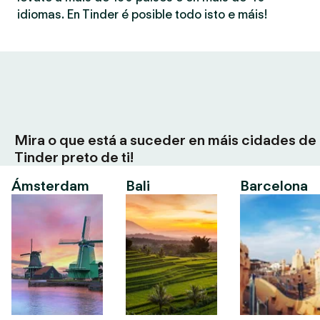
idiomas. En Tinder é posible todo isto e máis!
Mira o que está a suceder en máis cidades de
Tinder preto de ti!
Ámsterdam
Bali
Barcelona