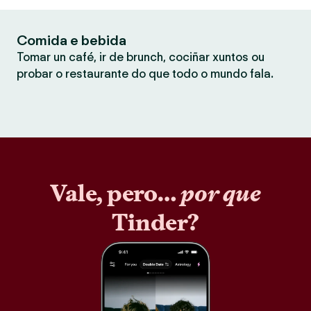
Comida e bebida
Tomar un café, ir de brunch, cociñar xuntos ou
probar o restaurante do que todo o mundo fala.
Vale, pero…
por que
Tinder?