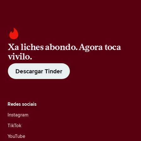
Xa liches abondo. Agora toca
vivilo.
Descargar Tinder
Redes sociais
Instagram
TikTok
YouTube