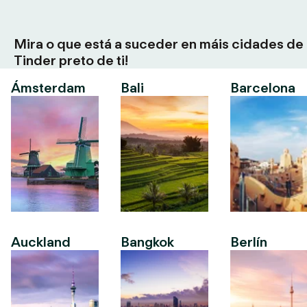
Mira o que está a suceder en máis cidades de
Tinder preto de ti!
Ámsterdam
Bali
Barcelona
Auckland
Bangkok
Berlín