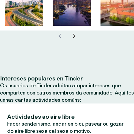
Intereses populares en Tinder
Os usuarios de Tinder adoitan atopar intereses que
comparten con outros membros da comunidade. Aquí tes
unhas cantas actividades comúns:
Actividades ao aire libre
Facer sendeirismo, andar en bici, pasear ou gozar
do aire libre sexa cal sexa o motivo.