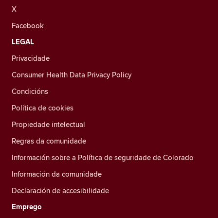
X
Facebook
LEGAL
Privacidade
Consumer Health Data Privacy Policy
Condicións
Política de cookies
Propiedade intelectual
Regras da comunidade
Información sobre a Política de seguridade de Colorado
Información da comunidade
Declaración de accesibilidade
Emprego