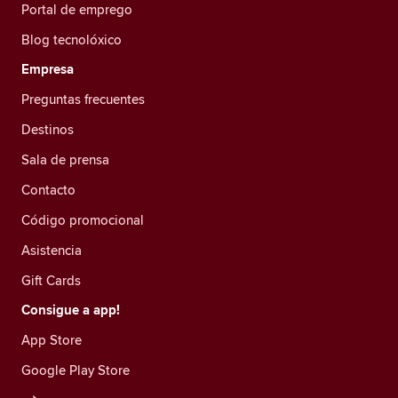
Portal de emprego
Blog tecnolóxico
Empresa
Preguntas frecuentes
Destinos
Sala de prensa
Contacto
Código promocional
Asistencia
Gift Cards
Consigue a app!
App Store
Google Play Store