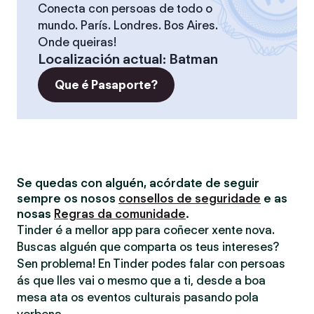
Conecta con persoas de todo o
mundo. París. Londres. Bos Aires.
Onde queiras!
Localización actual
:
Batman
Que é Pasaporte?
Se quedas con alguén, acórdate de seguir
sempre os nosos
consellos de seguridade
e as
nosas
Regras da comunidade
.
Tinder é a mellor app para coñecer xente nova.
Buscas alguén que comparta os teus intereses?
Sen problema! En Tinder podes falar con persoas
ás que lles vai o mesmo que a ti, desde a boa
mesa ata os eventos culturais pasando pola