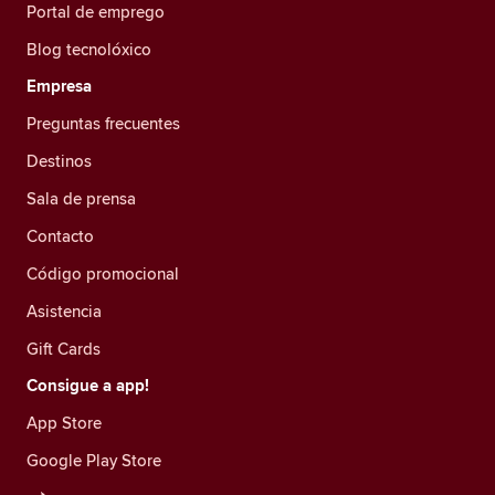
Portal de emprego
Blog tecnolóxico
Empresa
Preguntas frecuentes
Destinos
Sala de prensa
Contacto
Código promocional
Asistencia
Gift Cards
Consigue a app!
App Store
Google Play Store