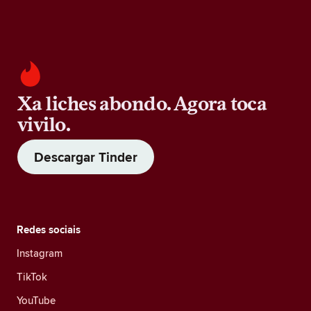
Xa liches abondo. Agora toca
vivilo.
Descargar Tinder
Redes sociais
Instagram
TikTok
YouTube