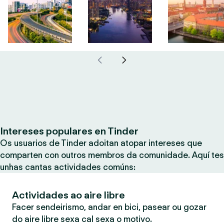
Intereses populares en Tinder
Os usuarios de Tinder adoitan atopar intereses que
comparten con outros membros da comunidade. Aquí tes
unhas cantas actividades comúns:
Actividades ao aire libre
Facer sendeirismo, andar en bici, pasear ou gozar
do aire libre sexa cal sexa o motivo.