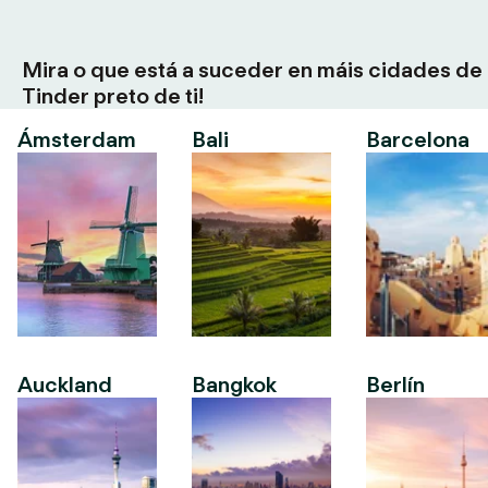
Mira o que está a suceder en máis cidades de
Tinder preto de ti!
Ámsterdam
Bali
Barcelona
Auckland
Bangkok
Berlín