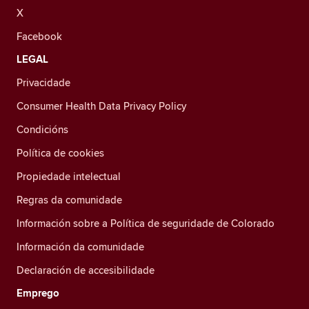
X
Facebook
LEGAL
Privacidade
Consumer Health Data Privacy Policy
Condicións
Política de cookies
Propiedade intelectual
Regras da comunidade
Información sobre a Política de seguridade de Colorado
Información da comunidade
Declaración de accesibilidade
Emprego