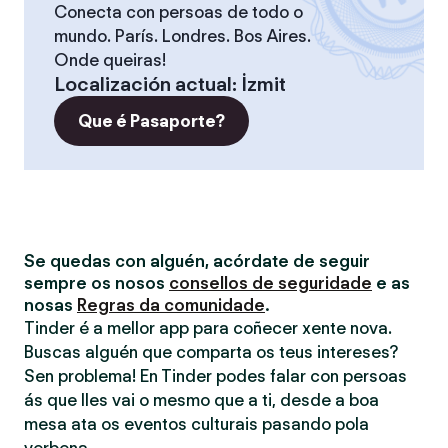
Conecta con persoas de todo o
mundo. París. Londres. Bos Aires.
Onde queiras!
Localización actual
:
İzmit
Que é Pasaporte?
Se quedas con alguén, acórdate de seguir
sempre os nosos
consellos de seguridade
e as
nosas
Regras da comunidade
.
Tinder é a mellor app para coñecer xente nova.
Buscas alguén que comparta os teus intereses?
Sen problema! En Tinder podes falar con persoas
ás que lles vai o mesmo que a ti, desde a boa
mesa ata os eventos culturais pasando pola