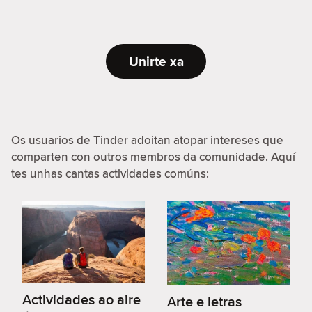
Unirte xa
Os usuarios de Tinder adoitan atopar intereses que
comparten con outros membros da comunidade. Aquí
tes unhas cantas actividades comúns:
Actividades ao aire
Arte e letras