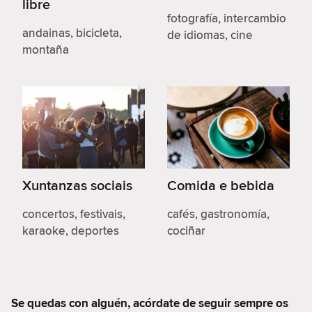
libre
fotografía, intercambio
andainas, bicicleta,
de idiomas, cine
montaña
Xuntanzas sociais
Comida e bebida
concertos, festivais,
cafés, gastronomía,
karaoke, deportes
cociñar
Se quedas con alguén, acórdate de seguir sempre os