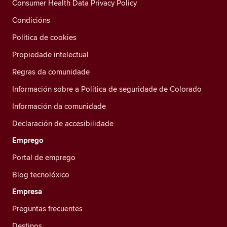
Consumer Health Data Privacy Policy
Condicións
Política de cookies
Propiedade intelectual
Regras da comunidade
Información sobre a Política de seguridade de Colorado
Información da comunidade
Declaración de accesibilidade
Emprego
Portal de emprego
Blog tecnolóxico
Empresa
Preguntas frecuentes
Destinos