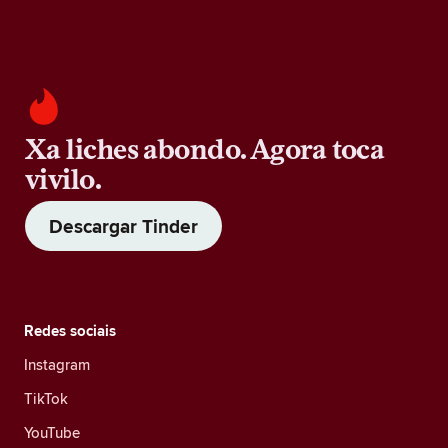
Xa liches abondo. Agora toca
vivilo.
Descargar Tinder
Redes sociais
Instagram
TikTok
YouTube