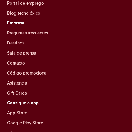
Portal de emprego
Blog tecnolóxico
Empresa
Preguntas frecuentes
Destinos
Sala de prensa
Contacto
Código promocional
Asistencia
Gift Cards
Consigue a app!
App Store
Google Play Store