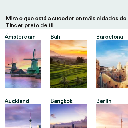
Mira o que está a suceder en máis cidades de
Tinder preto de ti!
Ámsterdam
Bali
Barcelona
Auckland
Bangkok
Berlín