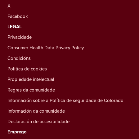
X
Facebook
LEGAL
Privacidade
Consumer Health Data Privacy Policy
Condicións
Política de cookies
Propiedade intelectual
Regras da comunidade
Información sobre a Política de seguridade de Colorado
Información da comunidade
Declaración de accesibilidade
Emprego