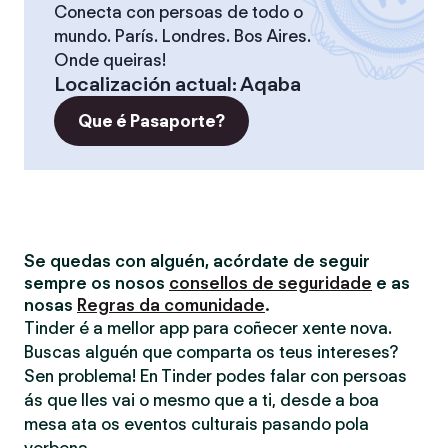
Conecta con persoas de todo o
mundo. París. Londres. Bos Aires.
Onde queiras!
Localización actual
:
Aqaba
Que é Pasaporte?
Se quedas con alguén, acórdate de seguir
sempre os nosos
consellos de seguridade
e as
nosas
Regras da comunidade
.
Tinder é a mellor app para coñecer xente nova.
Buscas alguén que comparta os teus intereses?
Sen problema! En Tinder podes falar con persoas
ás que lles vai o mesmo que a ti, desde a boa
mesa ata os eventos culturais pasando pola