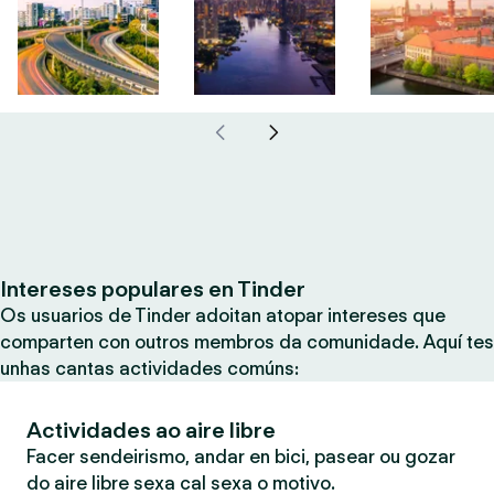
Intereses populares en Tinder
Os usuarios de Tinder adoitan atopar intereses que
comparten con outros membros da comunidade. Aquí tes
unhas cantas actividades comúns:
Actividades ao aire libre
Facer sendeirismo, andar en bici, pasear ou gozar
do aire libre sexa cal sexa o motivo.