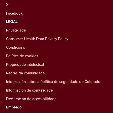
X
Facebook
LEGAL
Privacidade
Consumer Health Data Privacy Policy
Condicións
Política de cookies
Propiedade intelectual
Regras da comunidade
Información sobre a Política de seguridade de Colorado
Información da comunidade
Declaración de accesibilidade
Emprego