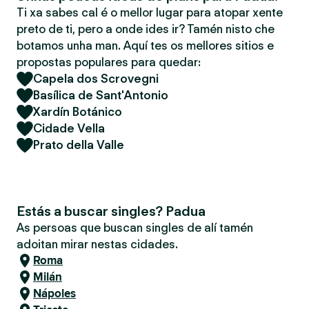
Ti xa sabes cal é o mellor lugar para atopar xente
preto de ti, pero a onde ides ir? Tamén nisto che
botamos unha man. Aquí tes os mellores sitios e
propostas populares para quedar:
Capela dos Scrovegni
Basílica de Sant'Antonio
Xardín Botánico
Cidade Vella
Prato della Valle
Estás a buscar singles? Padua
As persoas que buscan singles de alí tamén
adoitan mirar nestas cidades.
Roma
Milán
Nápoles