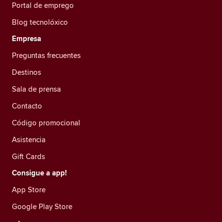
Portal de emprego
Blog tecnolóxico
Empresa
Preguntas frecuentes
Destinos
Sala de prensa
Contacto
Código promocional
Asistencia
Gift Cards
Consigue a app!
App Store
Google Play Store