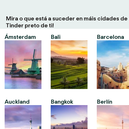
Mira o que está a suceder en máis cidades de
Tinder preto de ti!
Ámsterdam
Bali
Barcelona
Auckland
Bangkok
Berlín