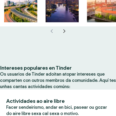
Intereses populares en Tinder
Os usuarios de Tinder adoitan atopar intereses que
comparten con outros membros da comunidade. Aquí tes
unhas cantas actividades comúns:
Actividades ao aire libre
Facer sendeirismo, andar en bici, pasear ou gozar
do aire libre sexa cal sexa o motivo.