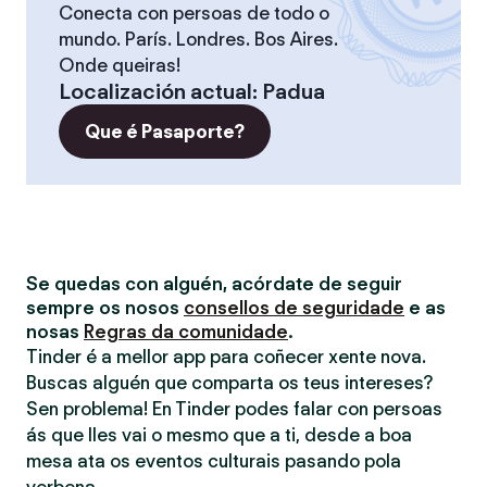
Conecta con persoas de todo o
mundo. París. Londres. Bos Aires.
Onde queiras!
Localización actual
:
Padua
Que é Pasaporte?
Se quedas con alguén, acórdate de seguir
sempre os nosos
consellos de seguridade
e as
nosas
Regras da comunidade
.
Tinder é a mellor app para coñecer xente nova.
Buscas alguén que comparta os teus intereses?
Sen problema! En Tinder podes falar con persoas
ás que lles vai o mesmo que a ti, desde a boa
mesa ata os eventos culturais pasando pola