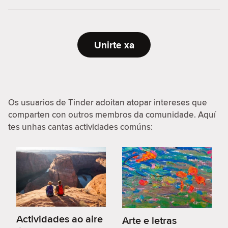
Unirte xa
Os usuarios de Tinder adoitan atopar intereses que
comparten con outros membros da comunidade. Aquí
tes unhas cantas actividades comúns:
Actividades ao aire
Arte e letras