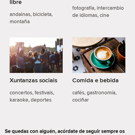
libre
fotografía, intercambio
andainas, bicicleta,
de idiomas, cine
montaña
Xuntanzas sociais
Comida e bebida
concertos, festivais,
cafés, gastronomía,
karaoke, deportes
cociñar
Se quedas con alguén, acórdate de seguir sempre os