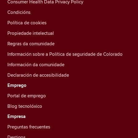
Consumer Health Data Privacy Policy
Condicións
Política de cookies
Propiedade intelectual
Regras da comunidade
Información sobre a Política de seguridade de Colorado
Información da comunidade
Declaración de accesibilidade
Emprego
Portal de emprego
Blog tecnolóxico
Empresa
Preguntas frecuentes
Destinos