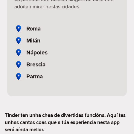
adoitan mirar nestas cidades.
Roma
Milán
Nápoles
Brescia
Parma
Tinder ten unha chea de divertidas funcións. Aquí tes
unhas cantas coas que a túa experiencia nesta app
será aínda mellor.